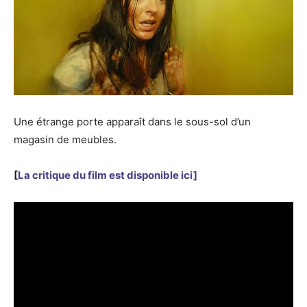
Une étrange porte apparaît dans le sous-sol d’un
magasin de meubles.
[
La critique du film est disponible ici]