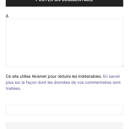
Δ
Ce site utilise Akismet pour réduire les indésirables.
En savoir
plus sur la façon dont les données de vos commentaires sont
traitées
.