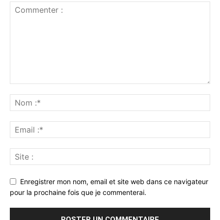
Enregistrer mon nom, email et site web dans ce navigateur
pour la prochaine fois que je commenterai.