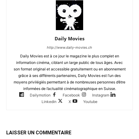
Daily Movies
http://www.daily-movies.ch
Daily Movies est à ce jour le magazine le plus complet en
information cinéma, ciblant un large public de tous âges. Avec
son format original et accessible gratuitement ou en abonnement
grâce à ses différents partenaires, Daily Movies est l’un des
moyens privilégiés permettant à de nombreuses personnes d’être
informées de l’actualité cinématographique en Suisse.
Dailymotion
Facebook
Instagram
Linkedin
X
Youtube
LAISSER UN COMMENTAIRE