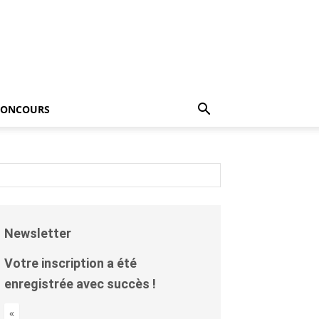
CONCOURS
Newsletter
Votre inscription a été
enregistrée avec succès !
«