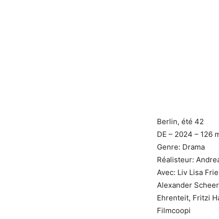
Berlin, été 42
DE – 2024 – 126 
Genre: Drama
Réalisteur: Andr
Avec: Liv Lisa Fr
Alexander Scheer
Ehrenteit, Fritzi 
Filmcoopi