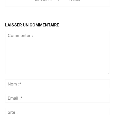
LAISSER UN COMMENTAIRE