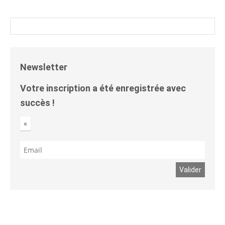
Newsletter
Votre inscription a été enregistrée avec
succès !
«