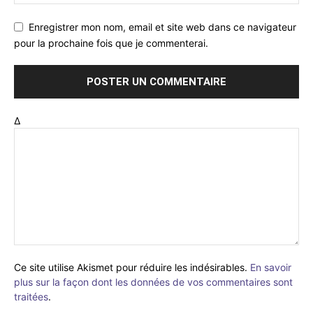
Enregistrer mon nom, email et site web dans ce navigateur
pour la prochaine fois que je commenterai.
Δ
Ce site utilise Akismet pour réduire les indésirables.
En savoir
plus sur la façon dont les données de vos commentaires sont
traitées
.