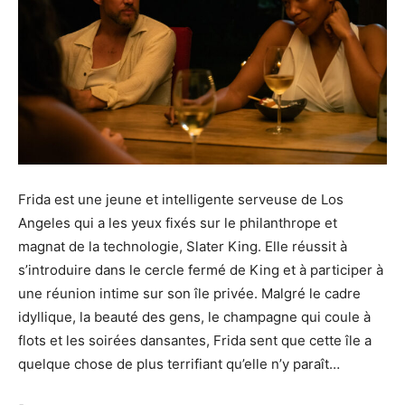
Frida est une jeune et intelligente serveuse de Los
Angeles qui a les yeux fixés sur le philanthrope et
magnat de la technologie, Slater King. Elle réussit à
s’introduire dans le cercle fermé de King et à participer à
une réunion intime sur son île privée. Malgré le cadre
idyllique, la beauté des gens, le champagne qui coule à
flots et les soirées dansantes, Frida sent que cette île a
quelque chose de plus terrifiant qu’elle n’y paraît…