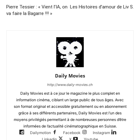
Pierre Tessier : « Vient l’IA, on
Les Histoires d’amour de Liv S.
va faire la Bagarre !!! »
Daily Movies
http://www.daily-movies.ch
Daily Movies est à ce jour le magazine le plus complet en
information cinéma, ciblant un large public de tous âges. Avec
son format original et accessible gratuitement ou en abonnement
grâce à ses différents partenaires, Daily Movies est l’un des
moyens privilégiés permettant à de nombreuses personnes d’être
informées de l’actualité cinématographique en Suisse.
Dailymotion
Facebook
Instagram
Linkedin
X
Youtube