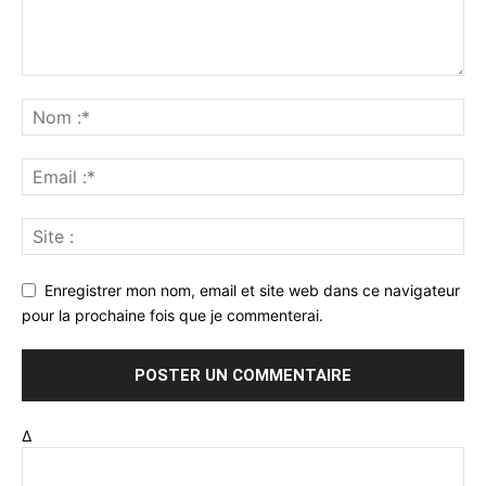
Enregistrer mon nom, email et site web dans ce navigateur
pour la prochaine fois que je commenterai.
Δ