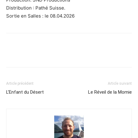
Distribution : Pathé Suisse.
Sortie en Salles : le 08.04.2026
Article précédent
Article suivant
L’Enfant du Désert
Le Réveil de la Momie