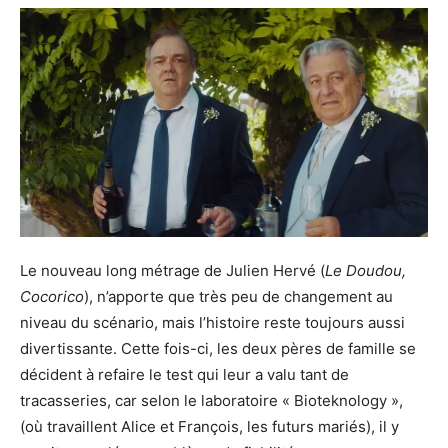
Le nouveau long métrage de Julien Hervé (
Le Doudou,
Cocorico
), n’apporte que très peu de changement au
niveau du scénario, mais l’histoire reste toujours aussi
divertissante. Cette fois-ci, les deux pères de famille se
décident à refaire le test qui leur a valu tant de
tracasseries, car selon le laboratoire « Bioteknology »,
(où travaillent Alice et François, les futurs mariés), il y