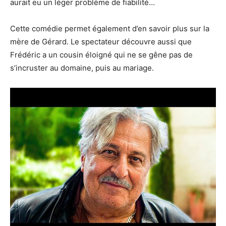
aurait eu un léger problème de fiabilité…
Cette comédie permet également d’en savoir plus sur la
mère de Gérard. Le spectateur découvre aussi que
Frédéric a un cousin éloigné qui ne se gêne pas de
s’incruster au domaine, puis au mariage.