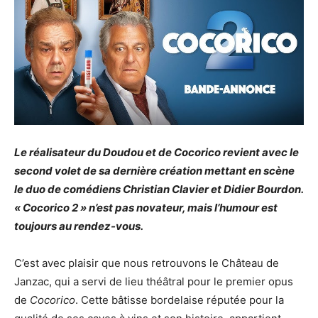
Le réalisateur du Doudou et de Cocorico revient avec le
second volet de sa dernière création mettant en scène
le duo de comédiens Christian Clavier et Didier Bourdon.
« Cocorico 2 » n’est pas novateur, mais l’humour est
toujours au rendez-vous.
C’est avec plaisir que nous retrouvons le Château de
Janzac, qui a servi de lieu théâtral pour le premier opus
de
Cocorico
. Cette bâtisse bordelaise réputée pour la