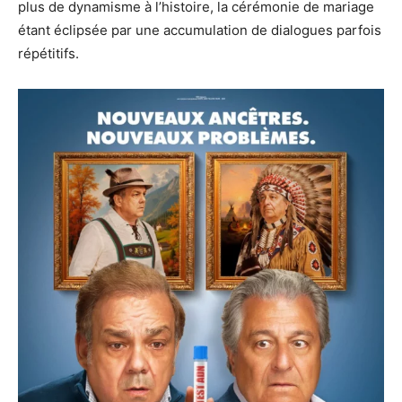
plus de dynamisme à l’histoire, la cérémonie de mariage
étant éclipsée par une accumulation de dialogues parfois
répétitifs.