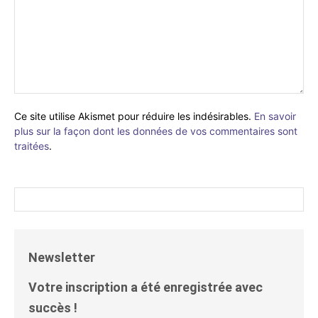
Ce site utilise Akismet pour réduire les indésirables.
En savoir
plus sur la façon dont les données de vos commentaires sont
traitées
.
Newsletter
Votre inscription a été enregistrée avec
succès !