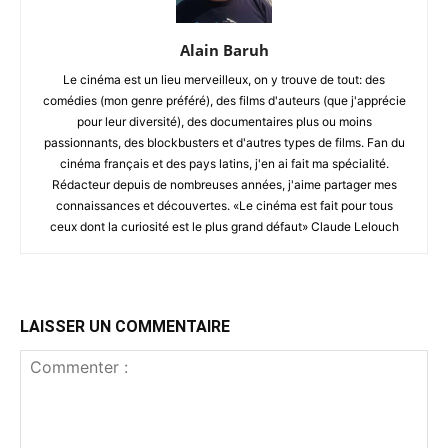
Alain Baruh
Le cinéma est un lieu merveilleux, on y trouve de tout: des
comédies (mon genre préféré), des films d'auteurs (que j'apprécie
pour leur diversité), des documentaires plus ou moins
passionnants, des blockbusters et d'autres types de films. Fan du
cinéma français et des pays latins, j'en ai fait ma spécialité.
Rédacteur depuis de nombreuses années, j'aime partager mes
connaissances et découvertes. «Le cinéma est fait pour tous
ceux dont la curiosité est le plus grand défaut» Claude Lelouch
LAISSER UN COMMENTAIRE