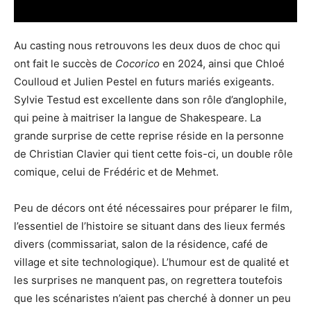
Au casting nous retrouvons les deux duos de choc qui
ont fait le succès de
Cocorico
en 2024, ainsi que Chloé
Coulloud et Julien Pestel en futurs mariés exigeants.
Sylvie Testud est excellente dans son rôle d’anglophile,
qui peine à maitriser la langue de Shakespeare. La
grande surprise de cette reprise réside en la personne
de Christian Clavier qui tient cette fois-ci, un double rôle
comique, celui de Frédéric et de Mehmet.
Peu de décors ont été nécessaires pour préparer le film,
l’essentiel de l’histoire se situant dans des lieux fermés
divers (commissariat, salon de la résidence, café de
village et site technologique). L’humour est de qualité et
les surprises ne manquent pas, on regrettera toutefois
que les scénaristes n’aient pas cherché à donner un peu