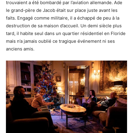
trouvaient a été bombardé par l’aviation allemande. Ade
le grand-père de Jacob était sur place juste avant les
faits. Engagé comme militaire, il a échappé de peu à la
destruction de sa maison d’accueil. Un demi siècle plus
tard, il habite seul dans un quartier résidentiel en Floride
mais n’a jamais oublié ce tragique événement ni ses
anciens amis.