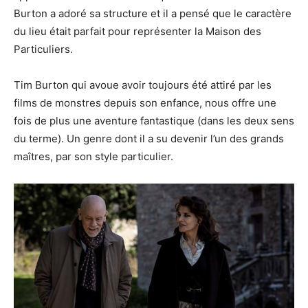
Burton a adoré sa structure et il a pensé que le caractère
du lieu était parfait pour représenter la Maison des
Particuliers.
Tim Burton qui avoue avoir toujours été attiré par les
films de monstres depuis son enfance, nous offre une
fois de plus une aventure fantastique (dans les deux sens
du terme). Un genre dont il a su devenir l’un des grands
maîtres, par son style particulier.