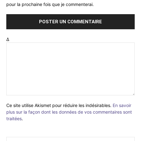
pour la prochaine fois que je commenterai.
Δ
Ce site utilise Akismet pour réduire les indésirables.
En savoir
plus sur la façon dont les données de vos commentaires sont
traitées
.