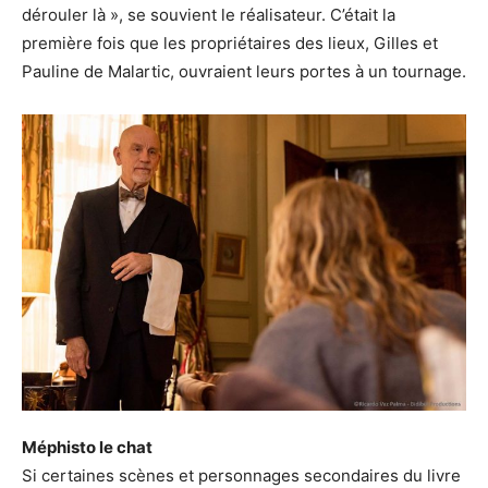
dérouler là », se souvient le réalisateur. C’était la
première fois que les propriétaires des lieux, Gilles et
Pauline de Malartic, ouvraient leurs portes à un tournage.
Méphisto le chat
Si certaines scènes et personnages secondaires du livre