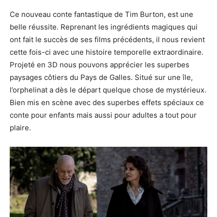
Ce nouveau conte fantastique de Tim Burton, est une
belle réussite. Reprenant les ingrédients magiques qui
ont fait le succès de ses films précédents, il nous revient
cette fois-ci avec une histoire temporelle extraordinaire.
Projeté en 3D nous pouvons apprécier les superbes
paysages côtiers du Pays de Galles. Situé sur une île,
l’orphelinat a dès le départ quelque chose de mystérieux.
Bien mis en scène avec des superbes effets spéciaux ce
conte pour enfants mais aussi pour adultes a tout pour
plaire.