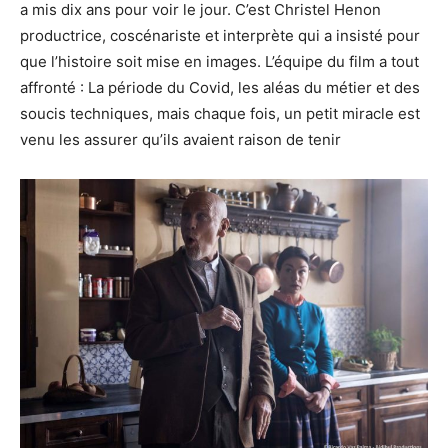
a mis dix ans pour voir le jour. C’est Christel Henon
productrice, coscénariste et interprète qui a insisté pour
que l’histoire soit mise en images. L’équipe du film a tout
affronté : La période du Covid, les aléas du métier et des
soucis techniques, mais chaque fois, un petit miracle est
venu les assurer qu’ils avaient raison de tenir