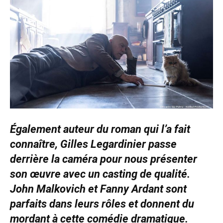
Également auteur du roman qui l’a fait
connaître, Gilles Legardinier passe
derrière la caméra pour nous présenter
son œuvre avec un casting de qualité.
John Malkovich et Fanny Ardant sont
parfaits dans leurs rôles et donnent du
mordant à cette comédie dramatique.