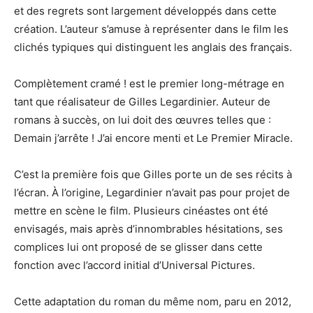
et des regrets sont largement développés dans cette
création. L’auteur s’amuse à représenter dans le film les
clichés typiques qui distinguent les anglais des français.
Complètement cramé ! est le premier long-métrage en
tant que réalisateur de Gilles Legardinier. Auteur de
romans à succès, on lui doit des œuvres telles que :
Demain j’arrête ! J’ai encore menti et Le Premier Miracle.
C’est la première fois que Gilles porte un de ses récits à
l’écran. À l’origine, Legardinier n’avait pas pour projet de
mettre en scène le film. Plusieurs cinéastes ont été
envisagés, mais après d’innombrables hésitations, ses
complices lui ont proposé de se glisser dans cette
fonction avec l’accord initial d’Universal Pictures.
Cette adaptation du roman du même nom, paru en 2012,