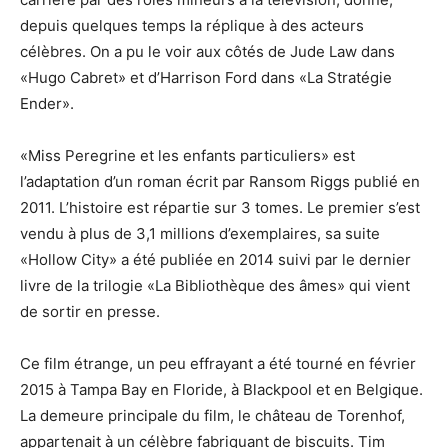
depuis quelques temps la réplique à des acteurs
célèbres. On a pu le voir aux côtés de Jude Law dans
«Hugo Cabret» et d’Harrison Ford dans «La Stratégie
Ender».
«Miss Peregrine et les enfants particuliers» est
l’adaptation d’un roman écrit par Ransom Riggs publié en
2011. L’histoire est répartie sur 3 tomes. Le premier s’est
vendu à plus de 3,1 millions d’exemplaires, sa suite
«Hollow City» a été publiée en 2014 suivi par le dernier
livre de la trilogie «La Bibliothèque des âmes» qui vient
de sortir en presse.
Ce film étrange, un peu effrayant a été tourné en février
2015 à Tampa Bay en Floride, à Blackpool et en Belgique.
La demeure principale du film, le château de Torenhof,
appartenait à un célèbre fabriquant de biscuits. Tim