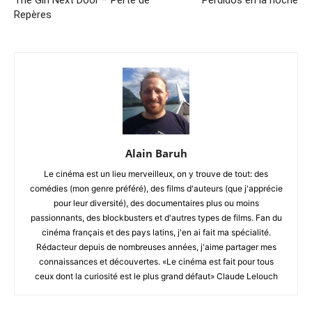
The Girl Next Door – Perte de
Perdidos en la noche
Repères
Alain Baruh
Le cinéma est un lieu merveilleux, on y trouve de tout: des
comédies (mon genre préféré), des films d'auteurs (que j'apprécie
pour leur diversité), des documentaires plus ou moins
passionnants, des blockbusters et d'autres types de films. Fan du
cinéma français et des pays latins, j'en ai fait ma spécialité.
Rédacteur depuis de nombreuses années, j'aime partager mes
connaissances et découvertes. «Le cinéma est fait pour tous
ceux dont la curiosité est le plus grand défaut» Claude Lelouch