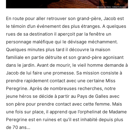
En route pour aller retrouver son grand-père, Jacob est
le témoin d’un événement des plus étranges. A quelques
rues de sa destination il aperçoit par la fenêtre un
personnage maléfique qui le dévisage méchamment.
Quelques minutes plus tard il découvre la maison
familiale en partie détruite et son grand-père agonisant
dans le jardin. Avant de mourir, le vieil homme demande à
Jacob de lui faire une promesse. Sa mission consiste à
prendre rapidement contact avec une certaine Miss
Peregrine. Après de nombreuses recherches, notre
jeune héros se décide à partir au Pays de Galles avec
son père pour prendre contact avec cette femme. Mais
une fois sur place, il apprend que l’orphelinat de Madame
Peregrine est en ruines et qu’il est inhabité depuis plus
de 70 ans…