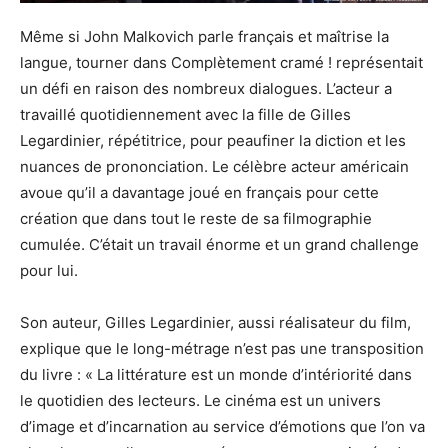
Même si John Malkovich parle français et maîtrise la
langue, tourner dans Complètement cramé ! représentait
un défi en raison des nombreux dialogues. L’acteur a
travaillé quotidiennement avec la fille de Gilles
Legardinier, répétitrice, pour peaufiner la diction et les
nuances de prononciation. Le célèbre acteur américain
avoue qu’il a davantage joué en français pour cette
création que dans tout le reste de sa filmographie
cumulée. C’était un travail énorme et un grand challenge
pour lui.
Son auteur, Gilles Legardinier, aussi réalisateur du film,
explique que le long-métrage n’est pas une transposition
du livre : « La littérature est un monde d’intériorité dans
le quotidien des lecteurs. Le cinéma est un univers
d’image et d’incarnation au service d’émotions que l’on va