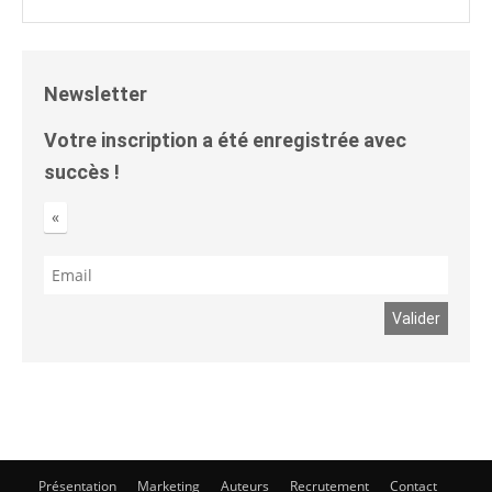
Newsletter
Votre inscription a été enregistrée avec
succès !
«
Présentation
Marketing
Auteurs
Recrutement
Contact