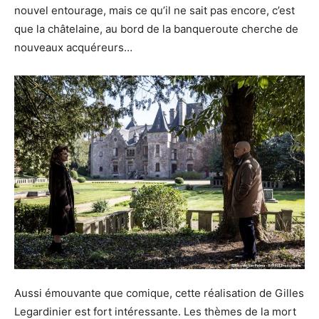
nouvel entourage, mais ce qu’il ne sait pas encore, c’est
que la châtelaine, au bord de la banqueroute cherche de
nouveaux acquéreurs…
Aussi émouvante que comique, cette réalisation de Gilles
Legardinier est fort intéressante. Les thèmes de la mort