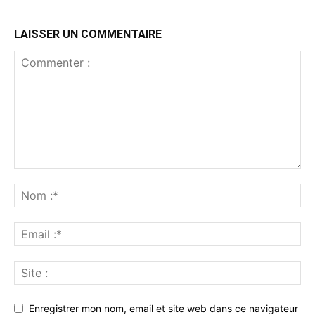
LAISSER UN COMMENTAIRE
Enregistrer mon nom, email et site web dans ce navigateur