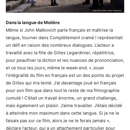
Dans la langue de Molière
Même si John Malkovich parle français et maîtrise la
langue, tourner dans Complètement cramé ! représentait
un défi en raison des nombreux dialogues. L’acteur a
travaillé avec la fille de Gilles Legardinier, répétitrice,
pour peaufiner la diction et les nuances de prononciation,
et ce tous les jours, même le week-end. « Jouer
l’intégralité du film en français est un des points du projet
de Gilles qui m’a tenté. J’ai davantage joué en français
pour son film que dans tout le reste de ma filmographie
cumulé ! C’était un travail énorme, un grand challenge,
mais également un plaisir. J’aime travailler. J’étais décidé
à atteindre mon maximum dans cette langue. Si je ne le
faisais pas sur ce film, alors je ne le ferais jamais »,
déclare l’acteur, qui a un attachement particulier pour