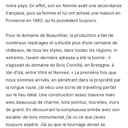
notre pays. En effet, son ex-femme avait une ascendance
française, puis sa femme et lui ont acheté une maison en
Provence en 1993, qu’ils possèdent toujours.
Pour le domaine de Beauvillier, la production a fait de
nombreux repérages et a étudié plus d’une centaine de
châteaux, de tous les styles, dans toutes les régions. In
extremis, l’avant-dernière adresse a été la bonne : il
s’agissait du domaine du Bois Cornillé, en Bretagne, à
Val-d’Izé, entre Vitré et Rennes. « La première fois que
nous sommes arrivés, en pénétrant dans la propriété par
la longue route, j’ai vécu une sorte de travelling parfait
sur le lieu idéal. Une construction assez massive mais
avec beaucoup de charme, toits pointus, tourelles, murs
de granit. En découvrant la somptueuse entrée avec son
escalier de bois monumental, j’ai vu ce que j’avais
toujours espéré. J’ai su que le tournage devait se