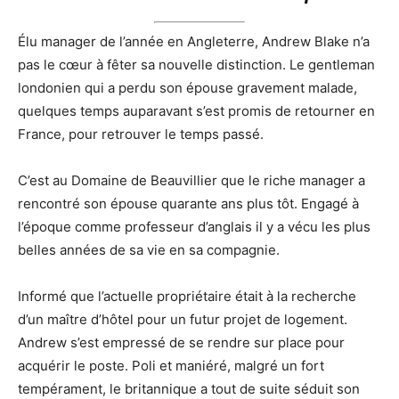
Élu manager de l’année en Angleterre, Andrew Blake n’a
pas le cœur à fêter sa nouvelle distinction. Le gentleman
londonien qui a perdu son épouse gravement malade,
quelques temps auparavant s’est promis de retourner en
France, pour retrouver le temps passé.
C’est au Domaine de Beauvillier que le riche manager a
rencontré son épouse quarante ans plus tôt. Engagé à
l’époque comme professeur d’anglais il y a vécu les plus
belles années de sa vie en sa compagnie.
Informé que l’actuelle propriétaire était à la recherche
d’un maître d’hôtel pour un futur projet de logement.
Andrew s’est empressé de se rendre sur place pour
acquérir le poste. Poli et maniéré, malgré un fort
tempérament, le britannique a tout de suite séduit son