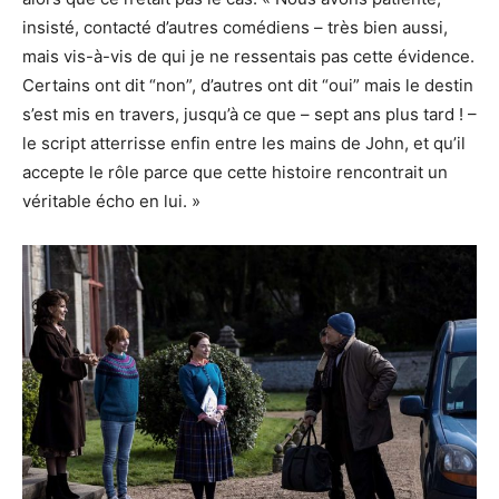
insisté, contacté d’autres comédiens – très bien aussi,
mais vis-à-vis de qui je ne ressentais pas cette évidence.
Certains ont dit “non”, d’autres ont dit “oui” mais le destin
s’est mis en travers, jusqu’à ce que – sept ans plus tard ! –
le script atterrisse enfin entre les mains de John, et qu’il
accepte le rôle parce que cette histoire rencontrait un
véritable écho en lui. »