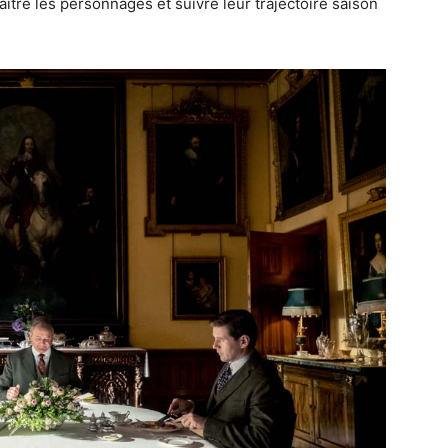
ître les personnages et suivre leur trajectoire saison