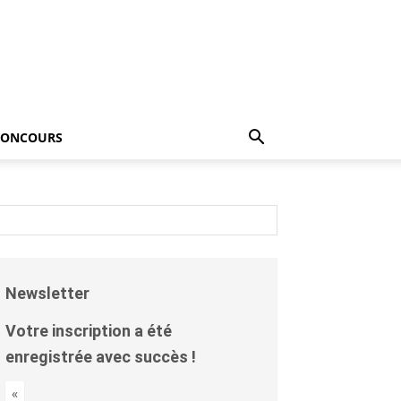
CONCOURS
Newsletter
Votre inscription a été
enregistrée avec succès !
«