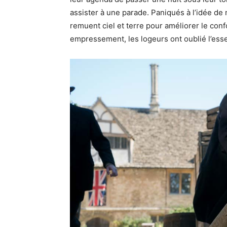
assister à une parade. Paniqués à l’idée de 
remuent ciel et terre pour améliorer le conf
empressement, les logeurs ont oublié l’ess