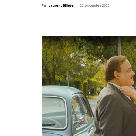
Par
Laurent Billeter
-
22 septembre 2025