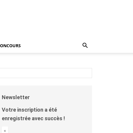
CONCOURS
Newsletter
Votre inscription a été
enregistrée avec succès !
«