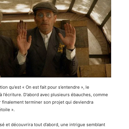
on qu’est « On est fait pour s’entendre », le
 à l’écriture. D’abord avec plusieurs ébauches, comme
 finalement terminer son projet qui deviendra
toile ».
ssé et découvrira tout d’abord, une intrigue semblant