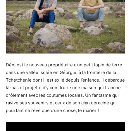
Déni est le nouveau propriétaire d’un petit lopin de terre
dans une vallée isolée en Géorgie, à la frontière de la
Tchétchénie dont il est exilé depuis l’enfance. Il débarque
là-bas et projette d’y construire une maison qui tranche
drôlement avec les coutumes locales. Un fantasme qui
ravive ses souvenirs et ceux de son clan déraciné qui
pourtant ne rêve que d’une chose, le marier !