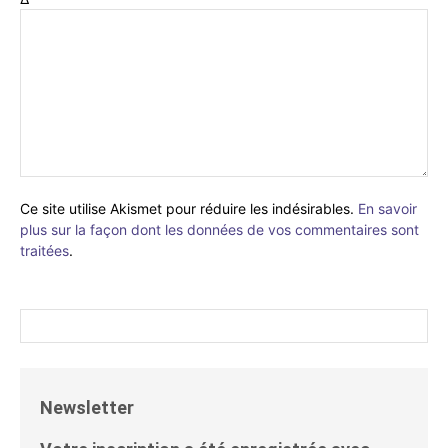
Ce site utilise Akismet pour réduire les indésirables.
En savoir
plus sur la façon dont les données de vos commentaires sont
traitées
.
Newsletter