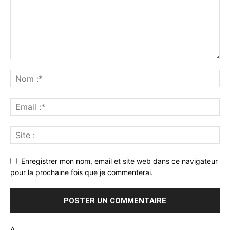
Enregistrer mon nom, email et site web dans ce navigateur
pour la prochaine fois que je commenterai.
Δ