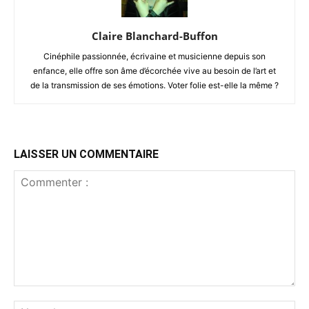
Claire Blanchard-Buffon
Cinéphile passionnée, écrivaine et musicienne depuis son
enfance, elle offre son âme d’écorchée vive au besoin de l’art et
de la transmission de ses émotions. Voter folie est-elle la même ?
LAISSER UN COMMENTAIRE