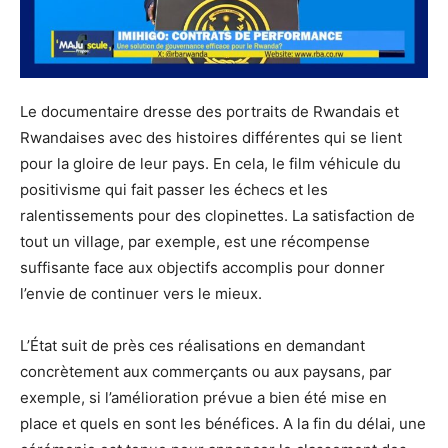
Le documentaire dresse des portraits de Rwandais et
Rwandaises avec des histoires différentes qui se lient
pour la gloire de leur pays. En cela, le film véhicule du
positivisme qui fait passer les échecs et les
ralentissements pour des clopinettes. La satisfaction de
tout un village, par exemple, est une récompense
suffisante face aux objectifs accomplis pour donner
l’envie de continuer vers le mieux.
L’État suit de près ces réalisations en demandant
concrètement aux commerçants ou aux paysans, par
exemple, si l’amélioration prévue a bien été mise en
place et quels en sont les bénéfices. A la fin du délai, une