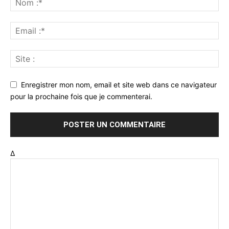
Enregistrer mon nom, email et site web dans ce navigateur
pour la prochaine fois que je commenterai.
Δ