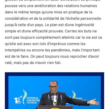
pousse vers une amélioration des relations humaines
dans le même temps qu’une mise en pratique de la
considération et de la solidarité de l’échelle personnelle
jusqu’à celle d’un pays. Le plan est d’une ingéniosité
simple et d’une efficacité prouvée. Certes les buts ne
sont pas toujours complètement atteints car la vie est ce
qu’elle est avec son lots d’imprévus comme les
intempéries ou encore les pandémies, mais l’important
est de le faire. On peut toujours nous reprocher d’avoir
raté, mais pas de n’avoir rien fait.