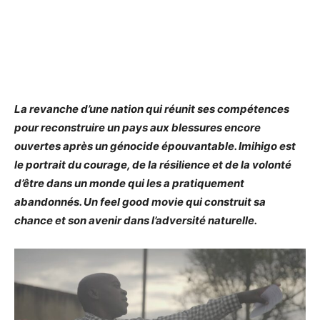
La revanche d’une nation qui réunit ses compétences
pour reconstruire un pays aux blessures encore
ouvertes après un génocide épouvantable. Imihigo est
le portrait du courage, de la résilience et de la volonté
d’être dans un monde qui les a pratiquement
abandonnés. Un feel good movie qui construit sa
chance et son avenir dans l’adversité naturelle.