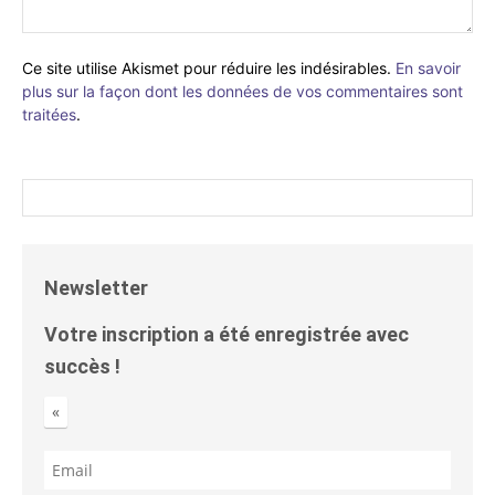
Ce site utilise Akismet pour réduire les indésirables.
En savoir
plus sur la façon dont les données de vos commentaires sont
traitées
.
Newsletter
Votre inscription a été enregistrée avec
succès !
«