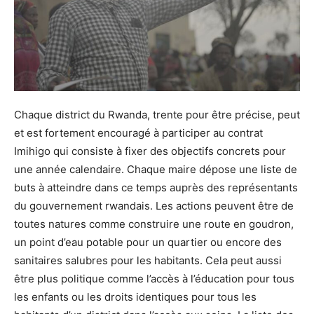
Chaque district du Rwanda, trente pour être précise, peut
et est fortement encouragé à participer au contrat
Imihigo qui consiste à fixer des objectifs concrets pour
une année calendaire. Chaque maire dépose une liste de
buts à atteindre dans ce temps auprès des représentants
du gouvernement rwandais. Les actions peuvent être de
toutes natures comme construire une route en goudron,
un point d’eau potable pour un quartier ou encore des
sanitaires salubres pour les habitants. Cela peut aussi
être plus politique comme l’accès à l’éducation pour tous
les enfants ou les droits identiques pour tous les