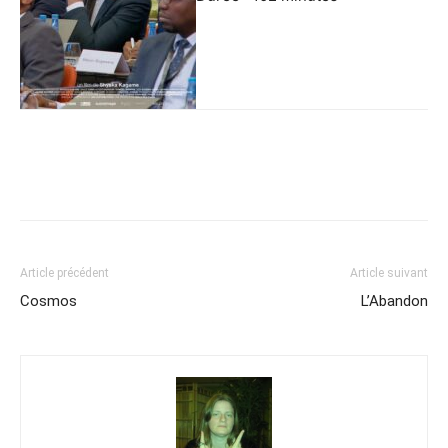
Article précédent
Article suivant
Cosmos
L’Abandon