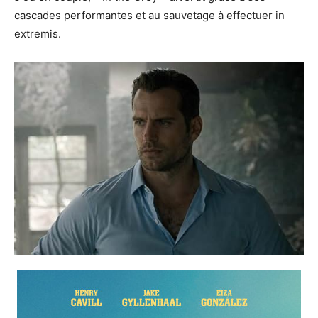
cascades performantes et au sauvetage à effectuer in
extremis.