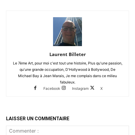
Laurent Billeter
Le 7ème Art, pour moi c'est tout une histoire, Plus qu'une passion,
qu'une grande occupation, D'Hollywood à Bollywood, De
Michael Bay à Jean Marais, Je me complais dans ce milieu
fabuleux.
Facebook
Instagram
X
LAISSER UN COMMENTAIRE