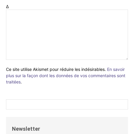
Δ
Ce site utilise Akismet pour réduire les indésirables.
En savoir
plus sur la façon dont les données de vos commentaires sont
traitées
.
Newsletter