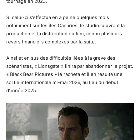
tournage en 2023.
Si celui-ci s’effectua en à peine quelques mois
notamment sur les îles Canaries, le studio couvrant la
production et la distribution du film, connu plusieurs
revers financiers complexes par la suite.
Ainsi et en sus des difficultés liées à la grève des
scénaristes, « Lionsgate » finira par abandonner le projet.
« Black Bear Pictures » le racheta et il en résulta une
sortie internationale mi-mai 2026, au lieu du début
d’année 2025.