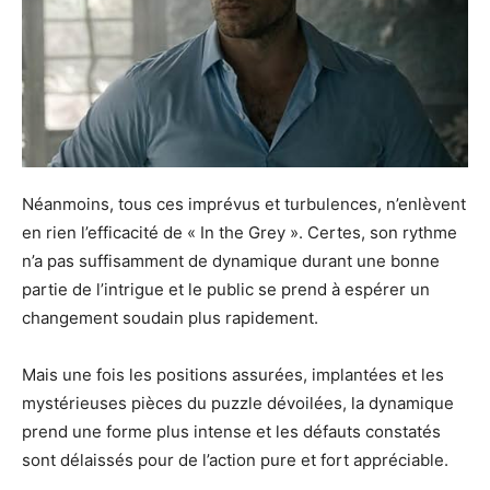
Néanmoins, tous ces imprévus et turbulences, n’enlèvent
en rien l’efficacité de « In the Grey ». Certes, son rythme
n’a pas suffisamment de dynamique durant une bonne
partie de l’intrigue et le public se prend à espérer un
changement soudain plus rapidement.
Mais une fois les positions assurées, implantées et les
mystérieuses pièces du puzzle dévoilées, la dynamique
prend une forme plus intense et les défauts constatés
sont délaissés pour de l’action pure et fort appréciable.