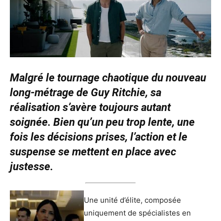
Malgré le tournage chaotique du nouveau
long-métrage de Guy Ritchie, sa
réalisation s’avère toujours autant
soignée. Bien qu’un peu trop lente, une
fois les décisions prises, l’action et le
suspense se mettent en place avec
justesse.
Une unité d’élite, composée
uniquement de spécialistes en