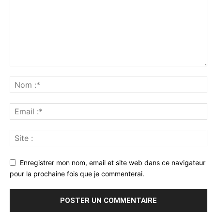
Enregistrer mon nom, email et site web dans ce navigateur
pour la prochaine fois que je commenterai.