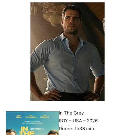
In The Grey
ROY – USA – 2026
Durée: 1h38 min