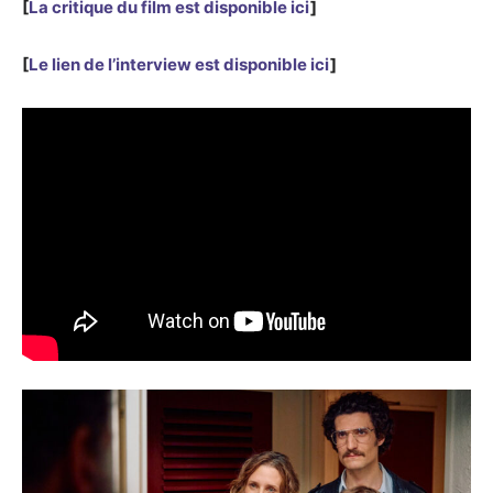
[
La critique du film est disponible ici
]
[
Le lien de l’interview est disponible ici
]