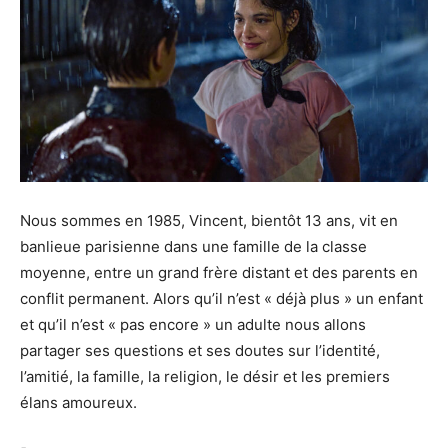
Nous sommes en 1985, Vincent, bientôt 13 ans, vit en
banlieue parisienne dans une famille de la classe
moyenne, entre un grand frère distant et des parents en
conflit permanent. Alors qu’il n’est « déjà plus » un enfant
et qu’il n’est « pas encore » un adulte nous allons
partager ses questions et ses doutes sur l’identité,
l’amitié, la famille, la religion, le désir et les premiers
élans amoureux.