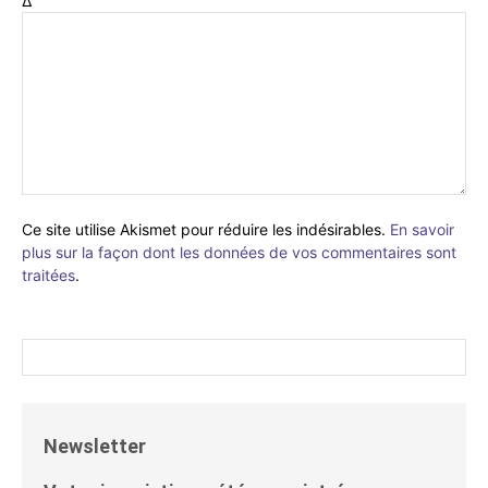
Δ
Ce site utilise Akismet pour réduire les indésirables.
En savoir
plus sur la façon dont les données de vos commentaires sont
traitées
.
Newsletter