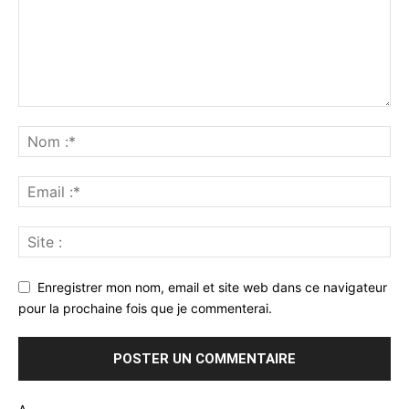
Enregistrer mon nom, email et site web dans ce navigateur
pour la prochaine fois que je commenterai.