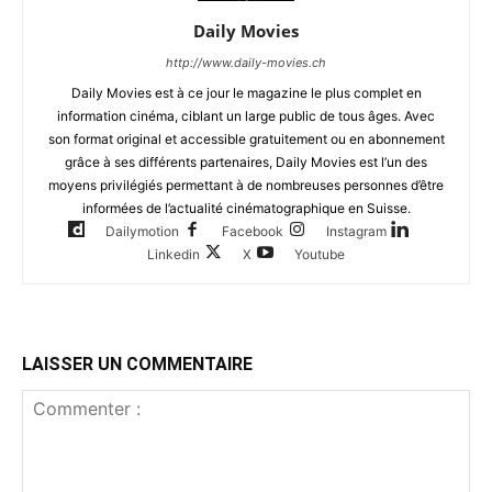
Daily Movies
http://www.daily-movies.ch
Daily Movies est à ce jour le magazine le plus complet en
information cinéma, ciblant un large public de tous âges. Avec
son format original et accessible gratuitement ou en abonnement
grâce à ses différents partenaires, Daily Movies est l’un des
moyens privilégiés permettant à de nombreuses personnes d’être
informées de l’actualité cinématographique en Suisse.
Dailymotion
Facebook
Instagram
Linkedin
X
Youtube
LAISSER UN COMMENTAIRE