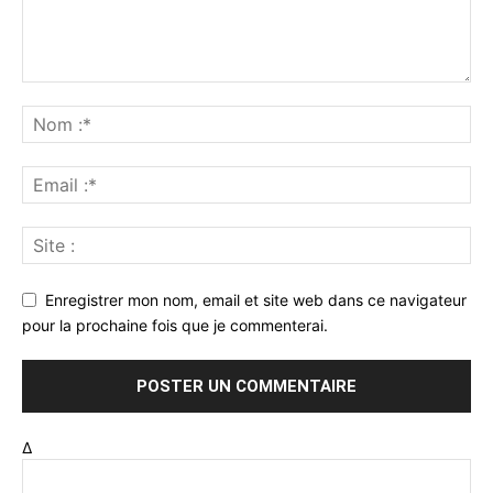
Enregistrer mon nom, email et site web dans ce navigateur
pour la prochaine fois que je commenterai.
Δ