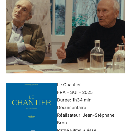
Le Chantier
FRA – SUI – 2025
Durée: 1h34 min
Documentaire
Réalisateur: Jean-Stéphane
Bron
Pathé Films Suisse