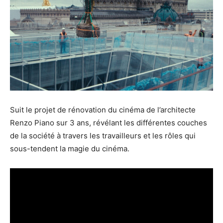
Suit le projet de rénovation du cinéma de l’architecte
Renzo Piano sur 3 ans, révélant les différentes couches
de la société à travers les travailleurs et les rôles qui
sous-tendent la magie du cinéma.