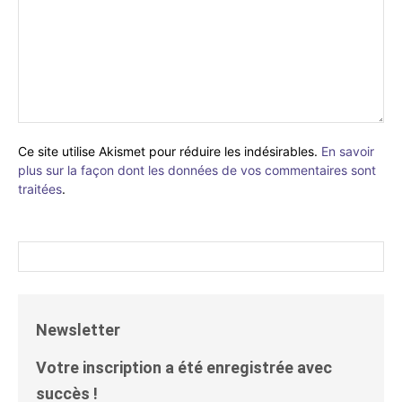
Ce site utilise Akismet pour réduire les indésirables.
En savoir
plus sur la façon dont les données de vos commentaires sont
traitées
.
Newsletter
Votre inscription a été enregistrée avec
succès !