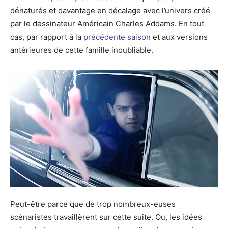
dénaturés et davantage en décalage avec l’univers créé
par le dessinateur Américain Charles Addams. En tout
cas, par rapport à la
précédente saison
et aux versions
antérieures de cette famille inoubliable.
Peut-être parce que de trop nombreux-euses
scénaristes travaillèrent sur cette suite. Ou, les idées