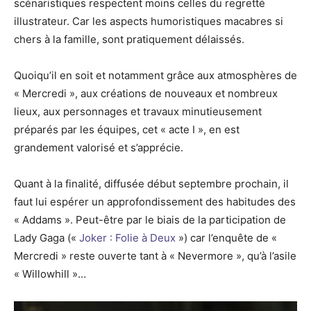
scénaristiques respectent moins celles du regretté
illustrateur. Car les aspects humoristiques macabres si
chers à la famille, sont pratiquement délaissés.
Quoiqu’il en soit et notamment grâce aux atmosphères de
« Mercredi », aux créations de nouveaux et nombreux
lieux, aux personnages et travaux minutieusement
préparés par les équipes, cet « acte I », en est
grandement valorisé et s’apprécie.
Quant à la finalité, diffusée début septembre prochain, il
faut lui espérer un approfondissement des habitudes des
« Addams ». Peut-être par le biais de la participation de
Lady Gaga («
Joker : Folie à Deux
») car l’enquête de «
Mercredi » reste ouverte tant à « Nevermore », qu’à l’asile
« Willowhill »…