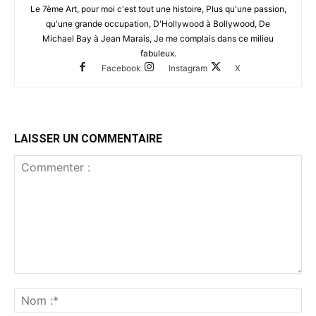
Le 7ème Art, pour moi c'est tout une histoire, Plus qu'une passion,
qu'une grande occupation, D'Hollywood à Bollywood, De
Michael Bay à Jean Marais, Je me complais dans ce milieu
fabuleux.
Facebook
Instagram
X
LAISSER UN COMMENTAIRE