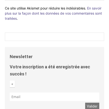
Ce site utilise Akismet pour réduire les indésirables.
En savoir
plus sur la façon dont les données de vos commentaires sont
traitées
.
Newsletter
Votre inscription a été enregistrée avec
succès !
«