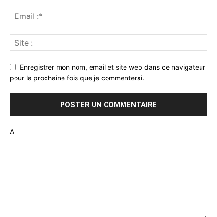
Enregistrer mon nom, email et site web dans ce navigateur
pour la prochaine fois que je commenterai.
Δ