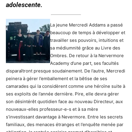
adolescente.
La jeune Mercredi Addams a passé
beaucoup de temps à développer et
travailler ses pouvoirs, intuitions et
sa médiumnité grâce au Livre des
Ombres. De retour à la Nervermore
Academy d’une part, ses facultés
disparaîtront presque soudainement. De l’autre, Mercredi
peinera à gérer l’emballement et la bêtise de ses
camarades qui la considèrent comme une héroïne suite à
ses exploits de l’année dernière. Pire, elle devra gérer
son désintérêt quotidien face au nouveau Directeur, aux
nouveaux-elles professeur-e-s et à sa mère
s’investissant davantage à Nevermore. Entre les secrets
familiaux, des menaces étranges et l’enquête menée par