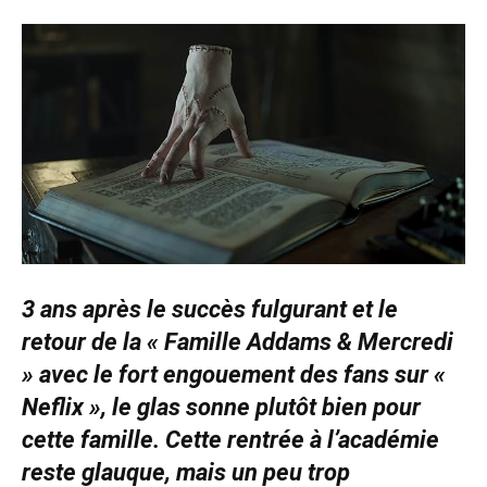
3 ans après le succès fulgurant et le
retour de la « Famille Addams & Mercredi
» avec le fort engouement des fans sur «
Neflix », le glas sonne plutôt bien pour
cette famille. Cette rentrée à l’académie
reste glauque, mais un peu trop