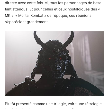
directe avec cette fois-ci, tous les personnages de base
tant attendus. Et pour celles et ceux nostalgiques des «
MK », « Mortal Kombat » de l’époque, ces réunions
s’apprécient grandement.
Plutôt présenté comme une trilogie, voire une tétralogie