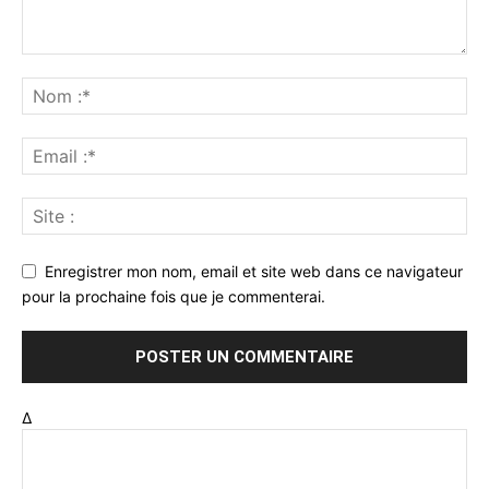
Enregistrer mon nom, email et site web dans ce navigateur
pour la prochaine fois que je commenterai.
Δ