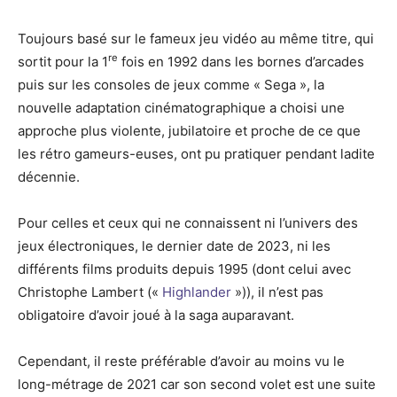
Toujours basé sur le fameux jeu vidéo au même titre, qui
re
sortit pour la 1
fois en 1992 dans les bornes d’arcades
puis sur les consoles de jeux comme « Sega », la
nouvelle adaptation cinématographique a choisi une
approche plus violente, jubilatoire et proche de ce que
les rétro gameurs-euses, ont pu pratiquer pendant ladite
décennie.
Pour celles et ceux qui ne connaissent ni l’univers des
jeux électroniques, le dernier date de 2023, ni les
différents films produits depuis 1995 (dont celui avec
Christophe Lambert («
Highlander
»)), il n’est pas
obligatoire d’avoir joué à la saga auparavant.
Cependant, il reste préférable d’avoir au moins vu le
long-métrage de 2021 car son second volet est une suite