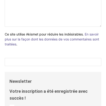
Ce site utilise Akismet pour réduire les indésirables.
En savoir
plus sur la façon dont les données de vos commentaires sont
traitées
.
Newsletter
Votre inscription a été enregistrée avec
succès !