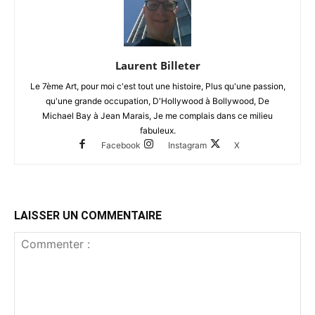
Laurent Billeter
Le 7ème Art, pour moi c'est tout une histoire, Plus qu'une passion,
qu'une grande occupation, D'Hollywood à Bollywood, De
Michael Bay à Jean Marais, Je me complais dans ce milieu
fabuleux.
Facebook
Instagram
X
LAISSER UN COMMENTAIRE