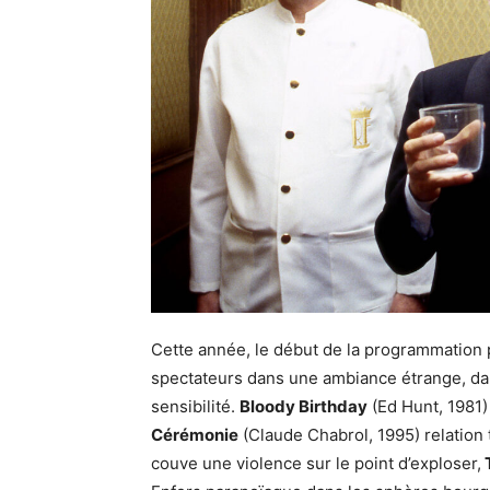
Cette année, le début de la programmation po
spectateurs dans une ambiance étrange, da
sensibilité.
Bloody Birthday
(Ed Hunt, 1981)
Cérémonie
(Claude Chabrol, 1995) relation
couve une violence sur le point d’exploser,