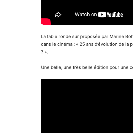
La table ronde sur proposée par Marine Boh
dans le cinéma : « 25 ans d’évolution de la 
? ».
Une belle, une très belle édition pour une c