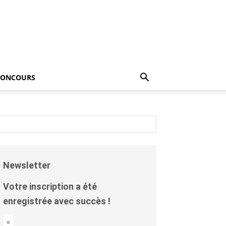
CONCOURS
Newsletter
Votre inscription a été
enregistrée avec succès !
«