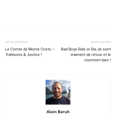
Article précédent
Article suivant
Le Comte de Monte Cristo –
Bad Boys Ride or Die, ils sont
Trahisons & Justice !
vraiment de retour et le
montrent bien !
Alain Baruh