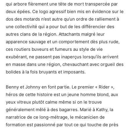
qui arbore fièrement une tête de mort transpercée par
deux épées. Ce logo agressif bien mis en évidence sur le
dos des motards n’est autre qu’un ordre de ralliement à
une collectivité qui a pour but de les différencier des
autres clans de la région. Attachants malgré leur
apparence sauvage et un comportement dès plus rude,
ces routiers buveurs et fumeurs au style de vie
exubérant, ne passent pas inaperçus lorsqu’ils arrivent
en masse dans une région, chevauchant avec orgueil des
bolides à la fois bruyants et imposants.
Benny et Johnny en font partie. Le premier « Rider »,
héros de cette histoire est un jeune homme blond, aux
yeux vitreux plutôt calme même si on le trouve
généralement mêlé à des bagarres. Marié à Kathy, la
narratrice de ce long-métrage, le mécanicien de
formation est passionné par tout ce qui touche de près