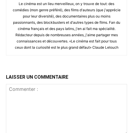
Le cinéma est un lieu merveilleux, on y trouve de tout: des
comédies (mon genre préféré), des films d'auteurs (que j'apprécie
pour leur diversité), des documentaires plus ou moins
passionnants, des blockbusters et d'autres types de films. Fan du
cinéma français et des pays latins, j'en ai fait ma spécialité.
Rédacteur depuis de nombreuses années, j'aime partager mes
connaissances et découvertes. «Le cinéma est fait pour tous
ceux dont la curiosité est le plus grand défaut» Claude Lelouch
LAISSER UN COMMENTAIRE