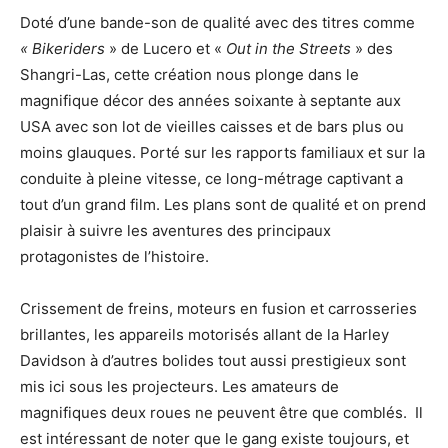
Doté d’une bande-son de qualité avec des titres comme
« Bikeriders
» de Lucero et «
Out in the Streets
» des
Shangri-Las, cette création nous plonge dans le
magnifique décor des années soixante à septante aux
USA avec son lot de vieilles caisses et de bars plus ou
moins glauques. Porté sur les rapports familiaux et sur la
conduite à pleine vitesse, ce long-métrage captivant a
tout d’un grand film. Les plans sont de qualité et on prend
plaisir à suivre les aventures des principaux
protagonistes de l’histoire.
Crissement de freins, moteurs en fusion et carrosseries
brillantes, les appareils motorisés allant de la Harley
Davidson à d’autres bolides tout aussi prestigieux sont
mis ici sous les projecteurs. Les amateurs de
magnifiques deux roues ne peuvent être que comblés. Il
est intéressant de noter que le gang existe toujours, et