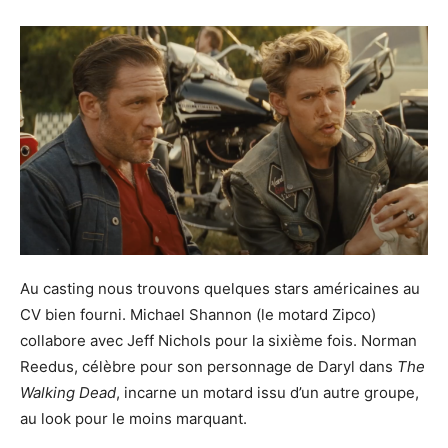
Au casting nous trouvons quelques stars américaines au
CV bien fourni. Michael Shannon (le motard Zipco)
collabore avec Jeff Nichols pour la sixième fois. Norman
Reedus, célèbre pour son personnage de Daryl dans
The
Walking Dead
, incarne un motard issu d’un autre groupe,
au look pour le moins marquant.