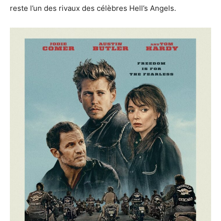
reste l’un des rivaux des célèbres Hell’s Angels.