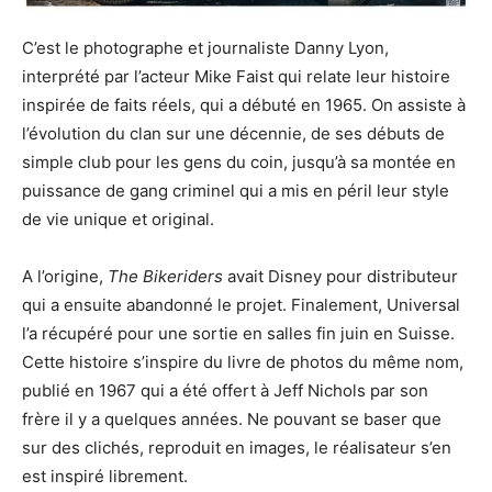
C’est le photographe et journaliste Danny Lyon,
interprété par l’acteur Mike Faist qui relate leur histoire
inspirée de faits réels, qui a débuté en 1965. On assiste à
l’évolution du clan sur une décennie, de ses débuts de
simple club pour les gens du coin, jusqu’à sa montée en
puissance de gang criminel qui a mis en péril leur style
de vie unique et original.
A l’origine,
The Bikeriders
avait Disney pour distributeur
qui a ensuite abandonné le projet. Finalement, Universal
l’a récupéré pour une sortie en salles fin juin en Suisse.
Cette histoire s’inspire du livre de photos du même nom,
publié en 1967 qui a été offert à Jeff Nichols par son
frère il y a quelques années. Ne pouvant se baser que
sur des clichés, reproduit en images, le réalisateur s’en
est inspiré librement.