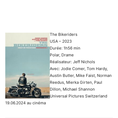
The Bikeriders
USA – 2023
Durée: 1h56 min
Polar, Drame
Réalisateur: Jeff Nichols
Avec: Jodie Comer, Tom Hardy,
Austin Butler, Mike Faist, Norman
Reedus, Mierka Girten, Paul
Dillon, Michael Shannon
Universal Pictures Switzerland
19.06.2024 au cinéma