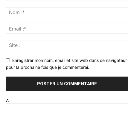
Enregistrer mon nom, email et site web dans ce navigateur
pour la prochaine fois que je commenterai.
Δ