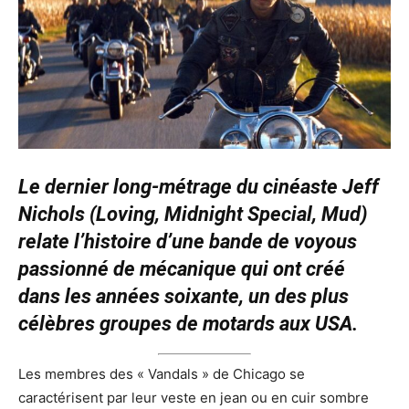
Le dernier long-métrage du cinéaste Jeff
Nichols (Loving, Midnight Special, Mud)
relate l’histoire d’une bande de voyous
passionné de mécanique qui ont créé
dans les années soixante, un des plus
célèbres groupes de motards aux USA.
Les membres des « Vandals » de Chicago se
caractérisent par leur veste en jean ou en cuir sombre