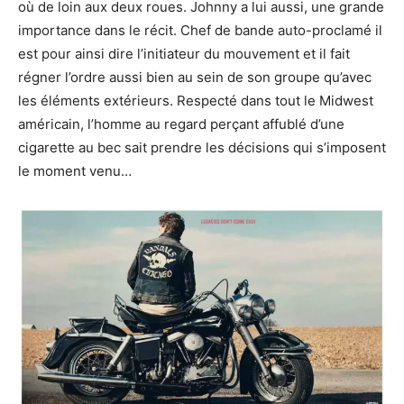
où de loin aux deux roues. Johnny a lui aussi, une grande
importance dans le récit. Chef de bande auto-proclamé il
est pour ainsi dire l’initiateur du mouvement et il fait
régner l’ordre aussi bien au sein de son groupe qu’avec
les éléments extérieurs. Respecté dans tout le Midwest
américain, l’homme au regard perçant affublé d’une
cigarette au bec sait prendre les décisions qui s’imposent
le moment venu…