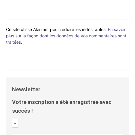
Ce site utilise Akismet pour réduire les indésirables.
En savoir
plus sur la façon dont les données de vos commentaires sont
traitées
.
Newsletter
Votre inscription a été enregistrée avec
succès !
«