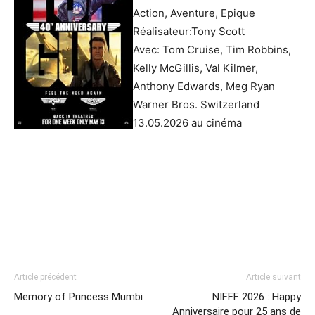
Action, Aventure, Epique
Réalisateur:Tony Scott
Avec: Tom Cruise, Tim Robbins,
Kelly McGillis, Val Kilmer,
Anthony Edwards, Meg Ryan
Warner Bros. Switzerland
13.05.2026 au cinéma
Article précédent
Article suivant
Memory of Princess Mumbi
NIFFF 2026 : Happy
Anniversaire pour 25 ans de