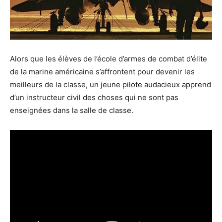
Alors que les élèves de l’école d’armes de combat d’élite
de la marine américaine s’affrontent pour devenir les
meilleurs de la classe, un jeune pilote audacieux apprend
d’un instructeur civil des choses qui ne sont pas
enseignées dans la salle de classe.