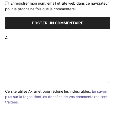
Enregistrer mon nom, email et site web dans ce navigateur
pour la prochaine fois que je commenterai.
Δ
Ce site utilise Akismet pour réduire les indésirables.
En savoir
plus sur la façon dont les données de vos commentaires sont
traitées
.