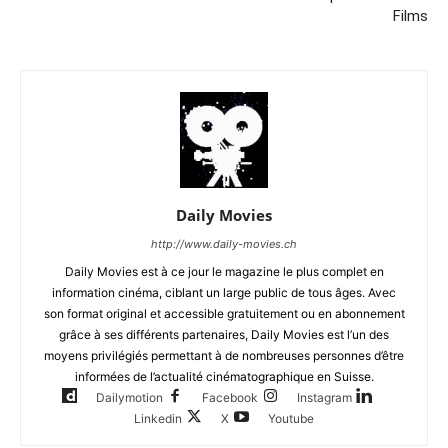
Films
Daily Movies
http://www.daily-movies.ch
Daily Movies est à ce jour le magazine le plus complet en
information cinéma, ciblant un large public de tous âges. Avec
son format original et accessible gratuitement ou en abonnement
grâce à ses différents partenaires, Daily Movies est l’un des
moyens privilégiés permettant à de nombreuses personnes d’être
informées de l’actualité cinématographique en Suisse.
Dailymotion
Facebook
Instagram
Linkedin
X
Youtube