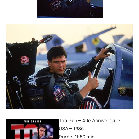
Top Gun – 40e Anniversaire
USA – 1986
Durée: 1h50 min