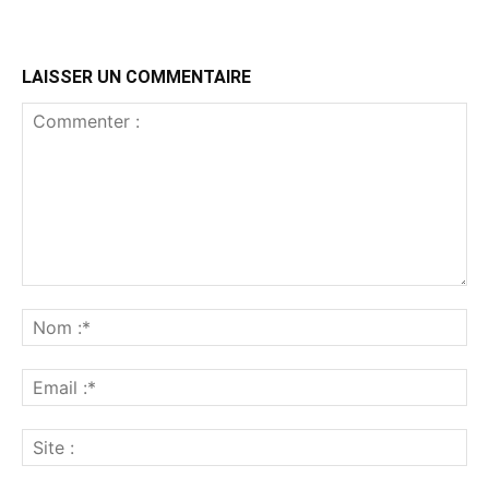
LAISSER UN COMMENTAIRE