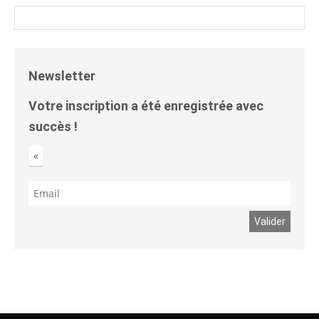
Newsletter
Votre inscription a été enregistrée avec
succès !
«