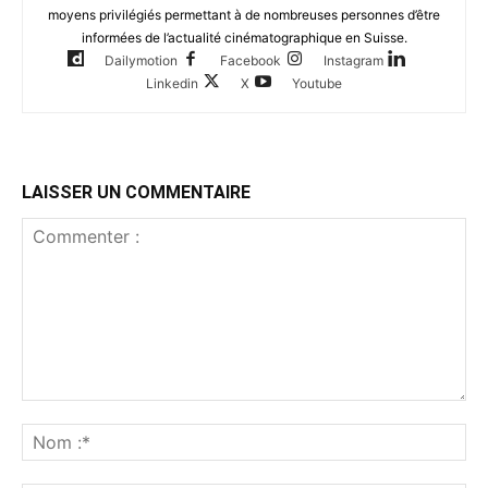
moyens privilégiés permettant à de nombreuses personnes d’être
informées de l’actualité cinématographique en Suisse.
Dailymotion
Facebook
Instagram
Linkedin
X
Youtube
LAISSER UN COMMENTAIRE