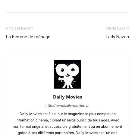
Article précédent
Article suivant
La Femme de ménage
Lady Nazca
Daily Movies
http://www.daily-movies.ch
Daily Movies est à ce jour le magazine le plus complet en
information cinéma, ciblant un large public de tous âges. Avec
son format original et accessible gratuitement ou en abonnement
grâce à ses différents partenaires, Daily Movies est l’un des