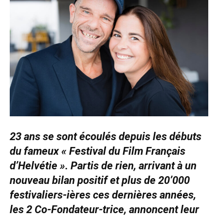
23 ans se sont écoulés depuis les débuts
du fameux « Festival du Film Français
d’Helvétie ». Partis de rien, arrivant à un
nouveau bilan positif et plus de 20’000
festivaliers-ières ces dernières années,
les 2 Co-Fondateur-trice, annoncent leur