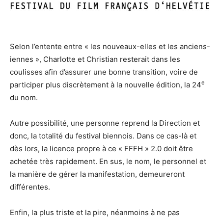
Selon l’entente entre « les nouveaux-elles et les anciens-
iennes », Charlotte et Christian resterait dans les
coulisses afin d’assurer une bonne transition, voire de
e
participer plus discrètement à la nouvelle édition, la 24
du nom.
Autre possibilité, une personne reprend la Direction et
donc, la totalité du festival biennois. Dans ce cas-là et
dès lors, la licence propre à ce « FFFH » 2.0 doit être
achetée très rapidement. En sus, le nom, le personnel et
la manière de gérer la manifestation, demeureront
différentes.
Enfin, la plus triste et la pire, néanmoins à ne pas