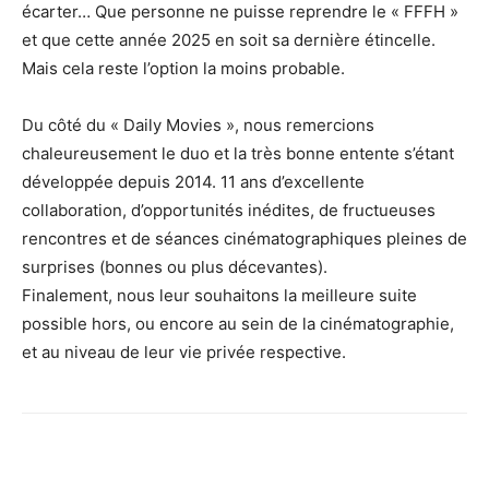
écarter… Que personne ne puisse reprendre le « FFFH »
et que cette année 2025 en soit sa dernière étincelle.
Mais cela reste l’option la moins probable.
Du côté du « Daily Movies », nous remercions
chaleureusement le duo et la très bonne entente s’étant
développée depuis 2014. 11 ans d’excellente
collaboration, d’opportunités inédites, de fructueuses
rencontres et de séances cinématographiques pleines de
surprises (bonnes ou plus décevantes).
Finalement, nous leur souhaitons la meilleure suite
possible hors, ou encore au sein de la cinématographie,
et au niveau de leur vie privée respective.