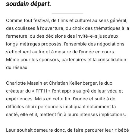
soudain départ.
Comme tout festival, de films et culturel au sens général,
des coulisses à l’ouverture, du choix des thématiques à la
fermeture, ou des décisions des invité-e-s jusqu’aux
longs-métrages proposés, l’ensemble des négociations
s’effectuent au fur et à mesure de l’année en cours.
Même pour les sponsors, partenaires et la consolidation
du réseau.
Charlotte Masain et Christian Kellenberger, le duo
créateur du « FFFH » l’ont appris au gré de leur vécu et
expériences. Mais en cette fin d’année et suite à de
difficiles choix personnels impliquant notamment la
santé, elle et il, mettent fin à leurs intenses implications.
Leur souhait demeure donc, de faire perdurer leur « bébé