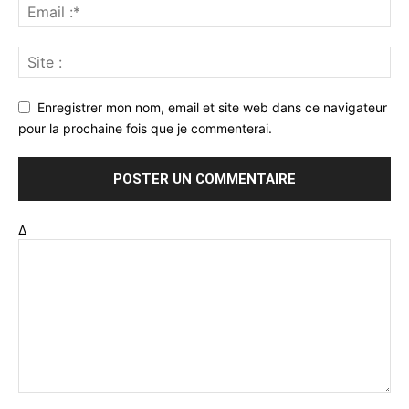
Enregistrer mon nom, email et site web dans ce navigateur
pour la prochaine fois que je commenterai.
Δ