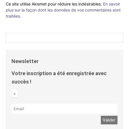
Ce site utilise Akismet pour réduire les indésirables.
En savoir
plus sur la façon dont les données de vos commentaires sont
traitées
.
Newsletter
Votre inscription a été enregistrée avec
succès !
«