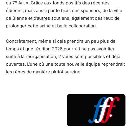
e
du 7
Art ». Grâce aux fonds positifs des récentes
éditions, mais aussi par le biais des sponsors, de la ville
de Bienne et d’autres soutiens, également désireux de
prolonger cette saine et belle collaboration.
Concrètement, même si cela prendra un peu plus de
temps et que l’édition 2026 pourrait ne pas avoir lieu
suite à la réorganisation, 2 voies sont possibles et déjà
ouvertes. L’une où une toute nouvelle équipe reprendrait
les rênes de manière plutôt sereine.