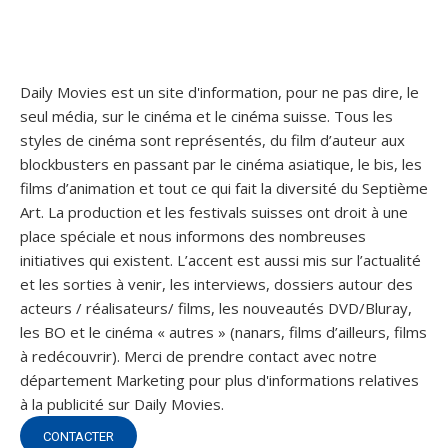
Daily Movies est un site d'information, pour ne pas dire, le
seul média, sur le cinéma et le cinéma suisse. Tous les
styles de cinéma sont représentés, du film d’auteur aux
blockbusters en passant par le cinéma asiatique, le bis, les
films d’animation et tout ce qui fait la diversité du Septième
Art. La production et les festivals suisses ont droit à une
place spéciale et nous informons des nombreuses
initiatives qui existent. L’accent est aussi mis sur l’actualité
et les sorties à venir, les interviews, dossiers autour des
acteurs / réalisateurs/ films, les nouveautés DVD/Bluray,
les BO et le cinéma « autres » (nanars, films d’ailleurs, films
à redécouvrir). Merci de prendre contact avec notre
département Marketing pour plus d'informations relatives
à la publicité sur Daily Movies.
CONTACTER