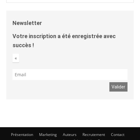
Newsletter
Votre inscription a été enregistrée avec
succès !
«
Présentation
Marketing
Auteurs
Recrutement
Contact