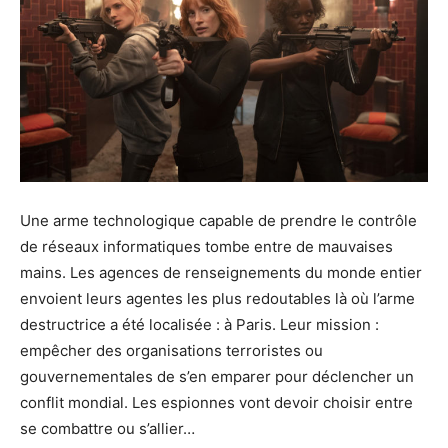
Une arme technologique capable de prendre le contrôle
de réseaux informatiques tombe entre de mauvaises
mains. Les agences de renseignements du monde entier
envoient leurs agentes les plus redoutables là où l’arme
destructrice a été localisée : à Paris. Leur mission :
empêcher des organisations terroristes ou
gouvernementales de s’en emparer pour déclencher un
conflit mondial. Les espionnes vont devoir choisir entre
se combattre ou s’allier…