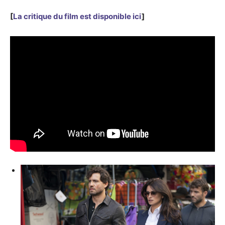
[
La critique du film est disponible ici
]