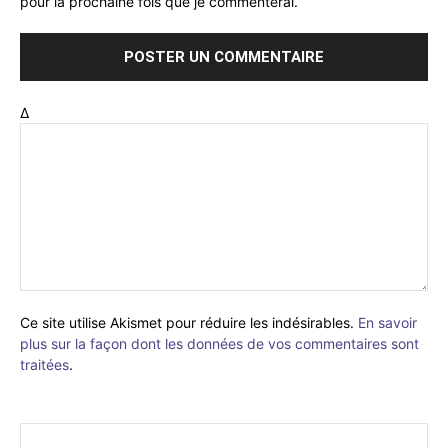
pour la prochaine fois que je commenterai.
Δ
Ce site utilise Akismet pour réduire les indésirables.
En savoir
plus sur la façon dont les données de vos commentaires sont
traitées
.