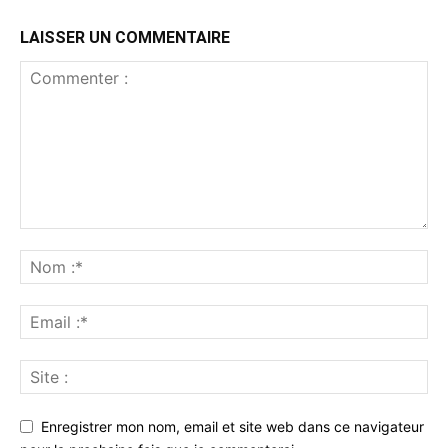
LAISSER UN COMMENTAIRE
Enregistrer mon nom, email et site web dans ce navigateur