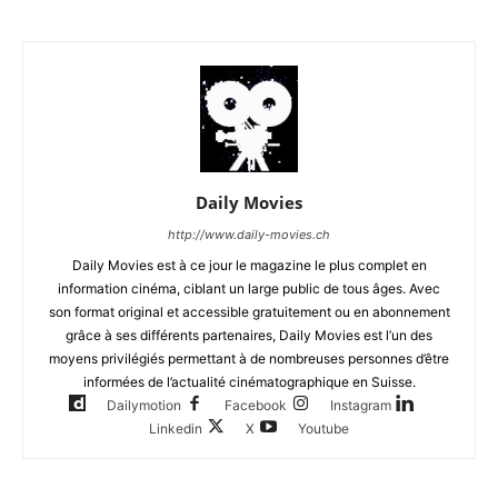
Daily Movies
http://www.daily-movies.ch
Daily Movies est à ce jour le magazine le plus complet en
information cinéma, ciblant un large public de tous âges. Avec
son format original et accessible gratuitement ou en abonnement
grâce à ses différents partenaires, Daily Movies est l’un des
moyens privilégiés permettant à de nombreuses personnes d’être
informées de l’actualité cinématographique en Suisse.
Dailymotion
Facebook
Instagram
Linkedin
X
Youtube