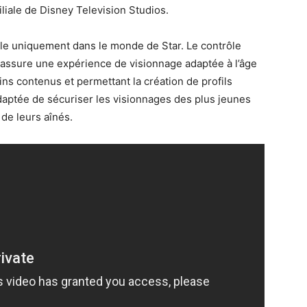
iliale de Disney Television Studios.
ble uniquement dans le monde de Star. Le contrôle
 assure une expérience de visionnage adaptée à l’âge
ains contenus et permettant la création de profils
daptée de sécuriser les visionnages des plus jeunes
 de leurs aînés.