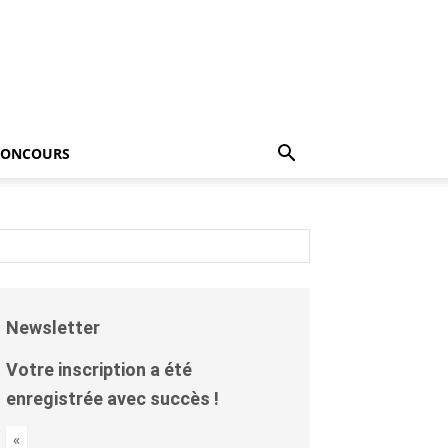
CONCOURS
Newsletter
Votre inscription a été
enregistrée avec succès !
«