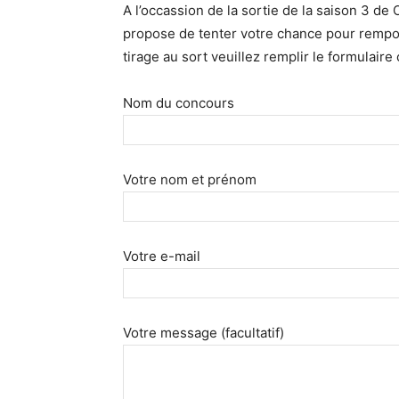
A l’occassion de la sortie de la saison 3
propose de tenter votre chance pour rempor
tirage au sort veuillez remplir le formulaire
Nom du concours
Votre nom et prénom
Votre e-mail
Votre message (facultatif)