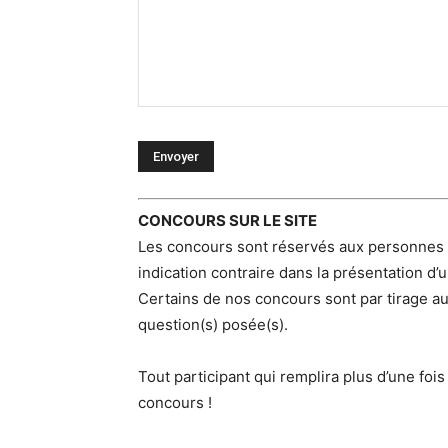
CONCOURS SUR LE SITE
Les concours sont réservés aux personnes p
indication contraire dans la présentation d’u
Certains de nos concours sont par tirage a
question(s) posée(s).
Tout participant qui remplira plus d’une fois
concours !