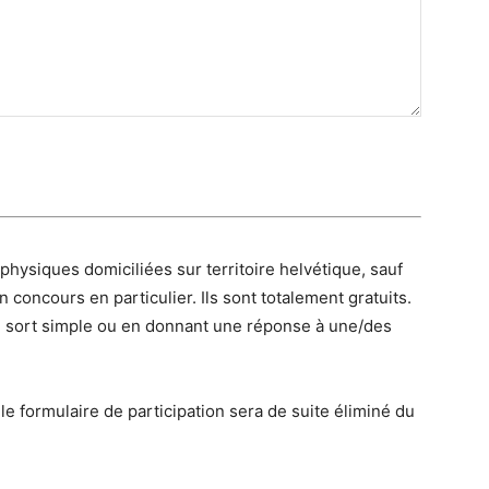
hysiques domiciliées sur territoire helvétique, sauf
n concours en particulier. Ils sont totalement gratuits.
u sort simple ou en donnant une réponse à une/des
 le formulaire de participation sera de suite éliminé du