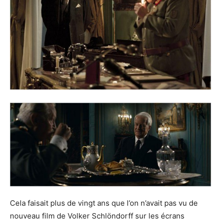
Cela faisait plus de vingt ans que l’on n’avait pas vu de
nouveau film de Volker Schlöndorff sur les écrans