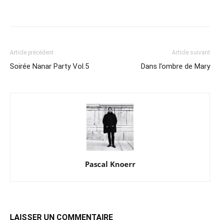
Article précédent
Article suivant
Soirée Nanar Party Vol.5
Dans l’ombre de Mary
Pascal Knoerr
LAISSER UN COMMENTAIRE