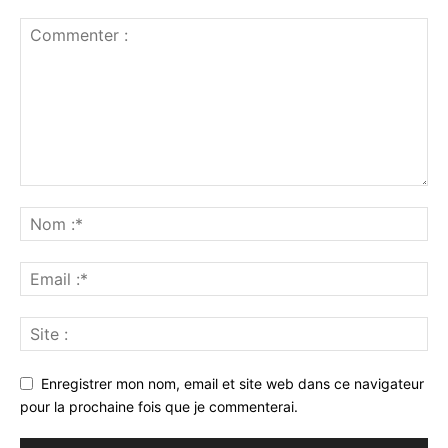
Enregistrer mon nom, email et site web dans ce navigateur
pour la prochaine fois que je commenterai.