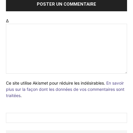
Δ
Ce site utilise Akismet pour réduire les indésirables.
En savoir
plus sur la façon dont les données de vos commentaires sont
traitées
.