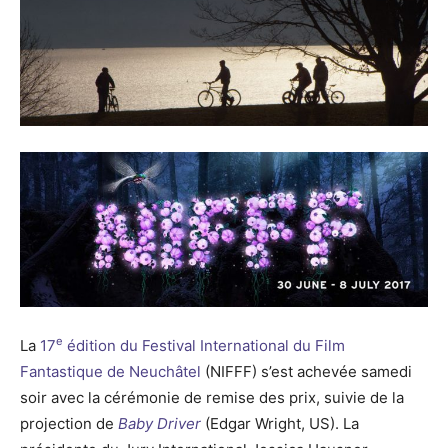
e
La
17
édition du Festival International du Film
Fantastique de Neuchâtel
(NIFFF) s’est achevée samedi
soir avec la cérémonie de remise des prix, suivie de la
projection de
Baby Driver
(Edgar Wright, US). La