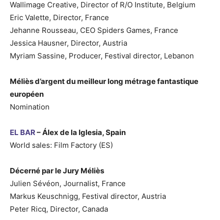
Wallimage Creative, Director of R/O Institute, Belgium
Eric Valette, Director, France
Jehanne Rousseau, CEO Spiders Games, France
Jessica Hausner, Director, Austria
Myriam Sassine, Producer, Festival director, Lebanon
Méliès d’argent du meilleur long métrage fantastique
européen
Nomination
EL BAR
– Álex de la Iglesia, Spain
World sales: Film Factory (ES)
Décerné par le Jury Méliès
Julien Sévéon, Journalist, France
Markus Keuschnigg, Festival director, Austria
Peter Ricq, Director, Canada