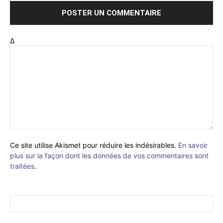
Δ
Ce site utilise Akismet pour réduire les indésirables.
En savoir
plus sur la façon dont les données de vos commentaires sont
traitées
.