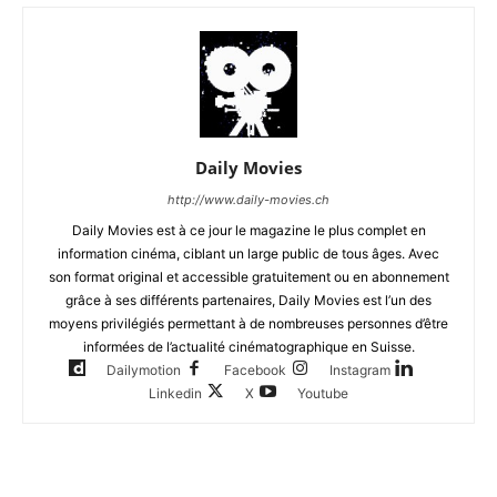
Daily Movies
http://www.daily-movies.ch
Daily Movies est à ce jour le magazine le plus complet en
information cinéma, ciblant un large public de tous âges. Avec
son format original et accessible gratuitement ou en abonnement
grâce à ses différents partenaires, Daily Movies est l’un des
moyens privilégiés permettant à de nombreuses personnes d’être
informées de l’actualité cinématographique en Suisse.
Dailymotion
Facebook
Instagram
Linkedin
X
Youtube