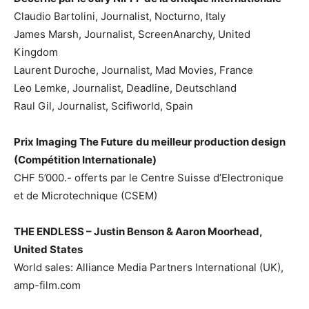
Claudio Bartolini, Journalist, Nocturno, Italy
James Marsh, Journalist, ScreenAnarchy, United
Kingdom
Laurent Duroche, Journalist, Mad Movies, France
Leo Lemke, Journalist, Deadline, Deutschland
Raul Gil, Journalist, Scifiworld, Spain
Prix Imaging The Future
du meilleur production design
(Compétition Internationale)
CHF 5’000.- offerts par le Centre Suisse d’Electronique
et de Microtechnique (CSEM)
THE ENDLESS
– Justin Benson & Aaron Moorhead,
United States
World sales: Alliance Media Partners International (UK),
amp-film.com