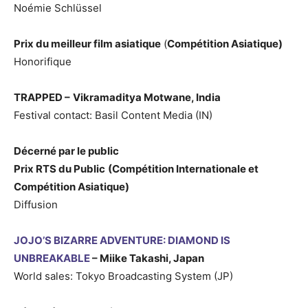
Noémie Schlüssel
Prix du meilleur film asiatique
(
Compétition Asiatique)
Honorifique
TRAPPED
–
Vikramaditya Motwane, India
Festival contact: Basil Content Media (IN)
Décerné par le public
Prix RTS du Public
(Compétition Internationale et
Compétition Asiatique)
Diffusion
JOJO’S BIZARRE ADVENTURE: DIAMOND IS
UNBREAKABLE
– Miike Takashi, Japan
World sales: Tokyo Broadcasting System (JP)