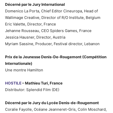
Décerné par le Jury International
Domenico La Porta, Chief Editor Cineuropa, Head of
Wallimage Creative, Director of R/O Institute, Belgium
Eric Valette, Director, France
Jehanne Rousseau, CEO Spiders Games, France
Jessica Hausner, Director, Austria
Myriam Sassine, Producer, Festival director, Lebanon
Prix de la Jeunesse Denis-De-Rougemont (Compétition
Internationale)
Une montre Hamilton
HOSTILE
– Mathieu Turi, France
Distributor: Splendid Film (DE)
Décerné par le Jury du Lycée Denis-de-Rougemont
Coralie Fayolle, Océane Jeanneret-Gris, Colin Moschard,