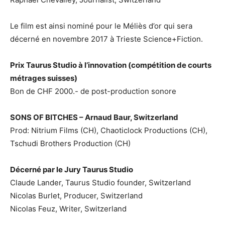
Le film est ainsi nominé pour le Méliès d’or qui sera
décerné en novembre 2017 à Trieste Science+Fiction.
Prix Taurus Studio à l’innovation (compétition de courts
métrages suisses)
Bon de CHF 2000.- de post-production sonore
SONS OF BITCHES
– Arnaud Baur, Switzerland
Prod: Nitrium Films (CH), Chaoticlock Productions (CH),
Tschudi Brothers Production (CH)
Décerné par le Jury Taurus Studio
Claude Lander, Taurus Studio founder, Switzerland
Nicolas Burlet, Producer, Switzerland
Nicolas Feuz, Writer, Switzerland