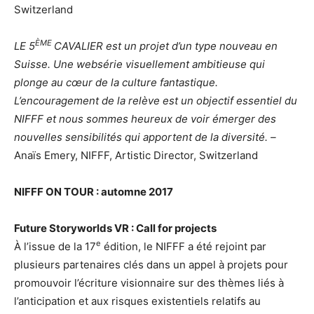
Switzerland
ÈME
LE 5
CAVALIER
est un projet d’un type nouveau en
Suisse. Une websérie visuellement ambitieuse qui
plonge au cœur de la culture fantastique.
L’encouragement de la relève est un objectif essentiel du
NIFFF et nous sommes heureux de voir émerger des
nouvelles sensibilités qui apportent de la diversité. –
Anaïs Emery, NIFFF, Artistic Director, Switzerland
NIFFF ON TOUR : automne 2017
Future Storyworlds VR : Call for projects
e
À l’issue de la 17
édition, le NIFFF a été rejoint par
plusieurs partenaires clés dans un appel à projets pour
promouvoir l’écriture visionnaire sur des thèmes liés à
l’anticipation et aux risques existentiels relatifs au