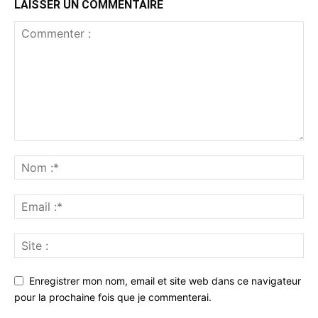
LAISSER UN COMMENTAIRE
Enregistrer mon nom, email et site web dans ce navigateur
pour la prochaine fois que je commenterai.