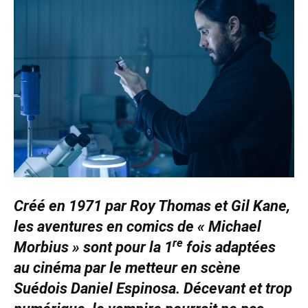
Créé en 1971 par Roy Thomas et Gil Kane,
les aventures en comics de « Michael
re
Morbius » sont pour la 1
fois adaptées
au cinéma par le metteur en scène
Suédois Daniel Espinosa. Décevant et trop