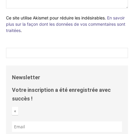
Ce site utilise Akismet pour réduire les indésirables.
En savoir
plus sur la façon dont les données de vos commentaires sont
traitées
.
Newsletter
Votre inscription a été enregistrée avec
succès !
«