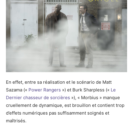
En effet, entre sa réalisation et le scénario de Matt
Sazama («
Power Rangers
») et Burk Sharpless («
Le
Dernier chasseur de sorcières
»), « Morbius » manque
cruellement de dynamique, est brouillon et contient trop
d’effets numériques pas suffisamment soignés et
maîtrisés.