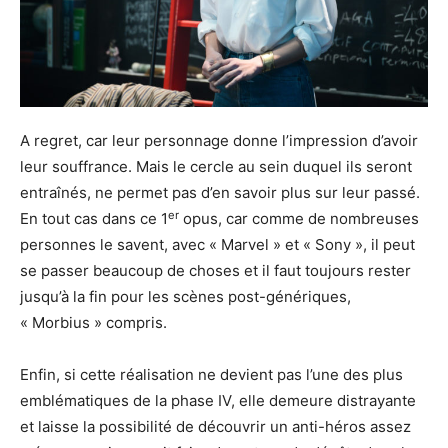
A regret, car leur personnage donne l’impression d’avoir
leur souffrance. Mais le cercle au sein duquel ils seront
entraînés, ne permet pas d’en savoir plus sur leur passé.
er
En tout cas dans ce 1
opus, car comme de nombreuses
personnes le savent, avec « Marvel » et « Sony », il peut
se passer beaucoup de choses et il faut toujours rester
jusqu’à la fin pour les scènes post-génériques,
« Morbius » compris.
Enfin, si cette réalisation ne devient pas l’une des plus
emblématiques de la phase IV, elle demeure distrayante
et laisse la possibilité de découvrir un anti-héros assez