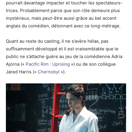
pourrait davantage impacter et toucher les spectateurs-
trices. Probablement parce que son rôle demeure plus
mystérieux, mais peut-être aussi grâce au bel accent
anglais du comédien, détonnant avec ce long-métrage.
Quant au reste du casting, il ne s’avère hélas, pas
suffisamment développé et il est vraisemblable que le
public ne s’attache guère au jeu de la comédienne Adria
Ajorna («
Pacific Rim : Uprising
») ou de son collègue
Jared Harris («
Chernobyl
»).