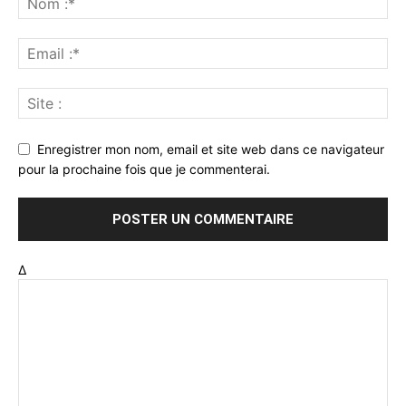
Enregistrer mon nom, email et site web dans ce navigateur
pour la prochaine fois que je commenterai.
Δ