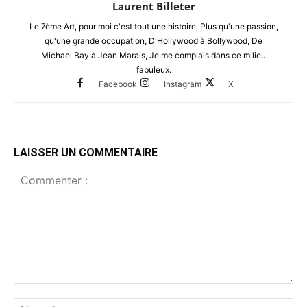
Laurent Billeter
Le 7ème Art, pour moi c'est tout une histoire, Plus qu'une passion,
qu'une grande occupation, D'Hollywood à Bollywood, De
Michael Bay à Jean Marais, Je me complais dans ce milieu
fabuleux.
Facebook
Instagram
X
LAISSER UN COMMENTAIRE