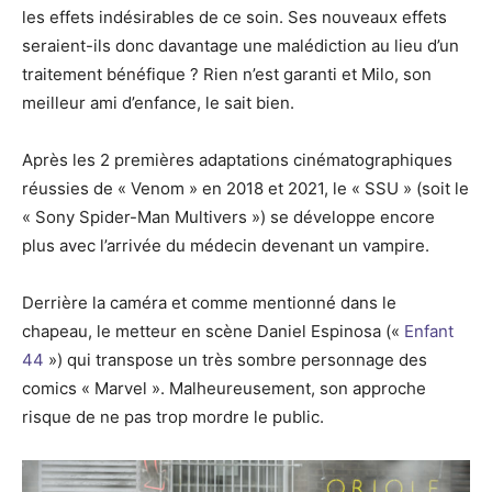
les effets indésirables de ce soin. Ses nouveaux effets
seraient-ils donc davantage une malédiction au lieu d’un
traitement bénéfique ? Rien n’est garanti et Milo, son
meilleur ami d’enfance, le sait bien.
Après les 2 premières adaptations cinématographiques
réussies de « Venom » en 2018 et 2021, le « SSU » (soit le
« Sony Spider-Man Multivers ») se développe encore
plus avec l’arrivée du médecin devenant un vampire.
Derrière la caméra et comme mentionné dans le
chapeau, le metteur en scène Daniel Espinosa («
Enfant
44
») qui transpose un très sombre personnage des
comics « Marvel ». Malheureusement, son approche
risque de ne pas trop mordre le public.