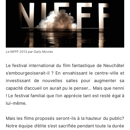
Le NIFFF 2013 par Daily Movies
Le festival international du film fantastique de Neuchâtel
s’embourgeoiserait-il ? En envahissant le centre-ville et
investissant de nouvelles salles pour augmenter sa
capacité d’accueil on aurait pu le penser… Mais que nenni
! Le festival familial que l’on apprécie tant est resté égal à
lui-même.
Mais les films proposés seront-ils à la hauteur du public?
Notre équipe d’élite s’est sacrifiée pendant toute la durée