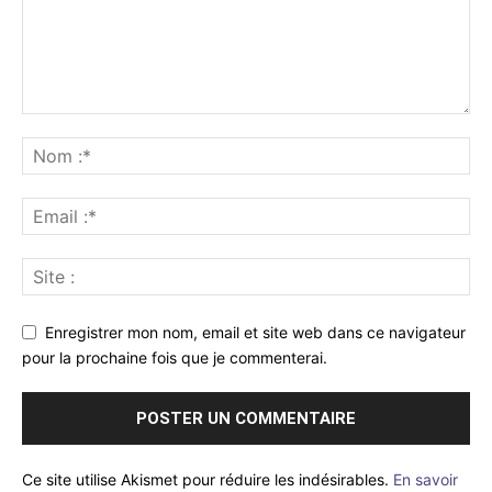
Enregistrer mon nom, email et site web dans ce navigateur
pour la prochaine fois que je commenterai.
Ce site utilise Akismet pour réduire les indésirables.
En savoir