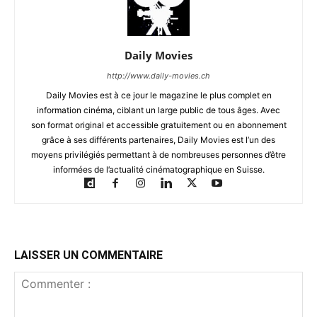
Daily Movies
http://www.daily-movies.ch
Daily Movies est à ce jour le magazine le plus complet en
information cinéma, ciblant un large public de tous âges. Avec
son format original et accessible gratuitement ou en abonnement
grâce à ses différents partenaires, Daily Movies est l’un des
moyens privilégiés permettant à de nombreuses personnes d’être
informées de l’actualité cinématographique en Suisse.
LAISSER UN COMMENTAIRE