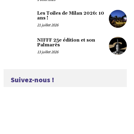
Les Toiles de Milan 2026: 10
ans !
21 juillet 2026
NIFFF 25e édition et son
Palmarès
13 juillet 2026
Suivez-nous !