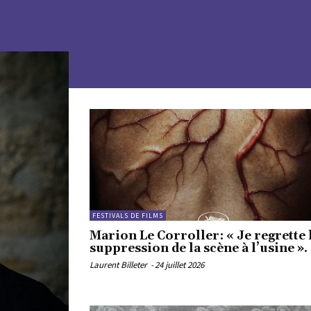
FESTIVALS DE FILMS
Marion Le Corroller: « Je regrette 
suppression de la scène à l’usine ».
Laurent Billeter
-
24 juillet 2026