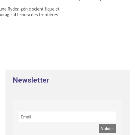
ne Ryder, génie scientifique et
ourage atteindra des frontières
Newsletter