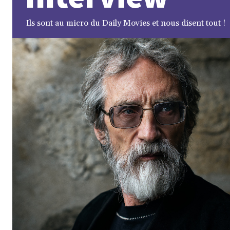
Ils sont au micro du Daily Movies et nous disent tout !