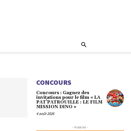
CONCOURS
Concours : Gagnez des
invitations pour le film « LA
PAT’PATROUILLE : LE FILM
MISSION DINO »
4 août 2026
- Publicité -