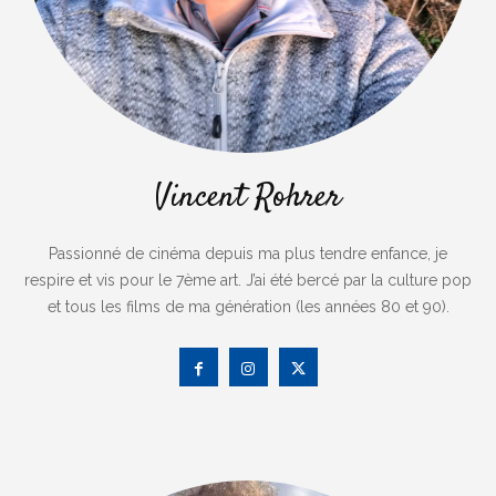
Vincent Rohrer
Passionné de cinéma depuis ma plus tendre enfance, je
respire et vis pour le 7ème art. J’ai été bercé par la culture pop
et tous les films de ma génération (les années 80 et 90).