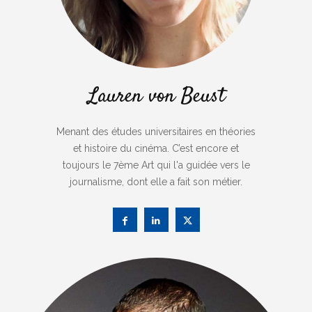
Lauren von Beust
Menant des études universitaires en théories
et histoire du cinéma. C’est encore et
toujours le 7ème Art qui l'a guidée vers le
journalisme, dont elle a fait son métier.