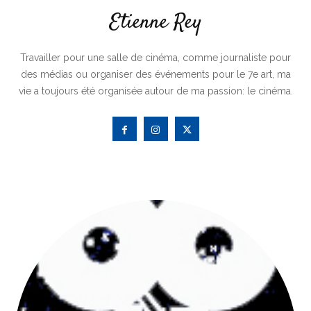
Etienne Rey
Travailler pour une salle de cinéma, comme journaliste pour
des médias ou organiser des événements pour le 7e art, ma
vie a toujours été organisée autour de ma passion: le cinéma.