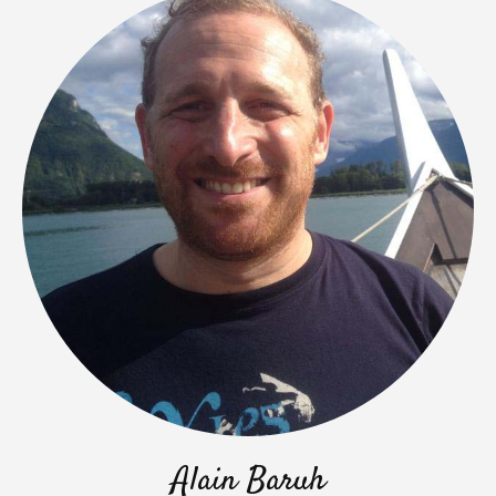
Alain Baruh