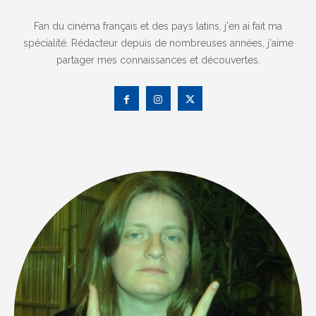
Fan du cinéma français et des pays latins, j'en ai fait ma
spécialité. Rédacteur depuis de nombreuses années, j'aime
partager mes connaissances et découvertes.