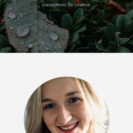
passionnés de cinéma.