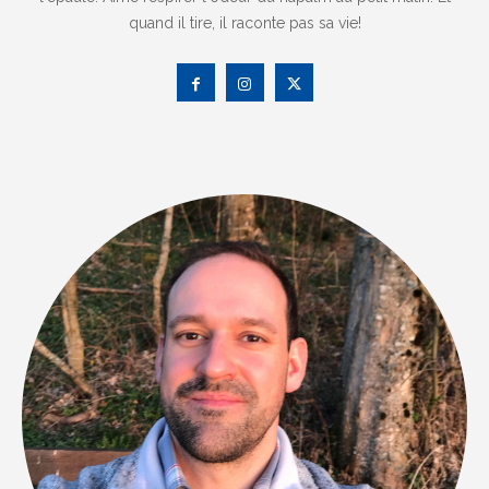
quand il tire, il raconte pas sa vie!