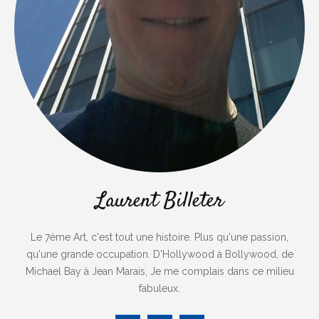
Laurent Billeter
Le 7ème Art, c'est tout une histoire. Plus qu'une passion,
qu'une grande occupation. D'Hollywood à Bollywood, de
Michael Bay à Jean Marais, Je me complais dans ce milieu
fabuleux.