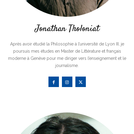
Jonathan Tholoniat
Après avoir étudié la Philosophie à l’université de Lyon III, je
poursuis mes études en Master de Littérature et français
moderne à Genève pour me diriger vers l’enseignement et le
journalisme.