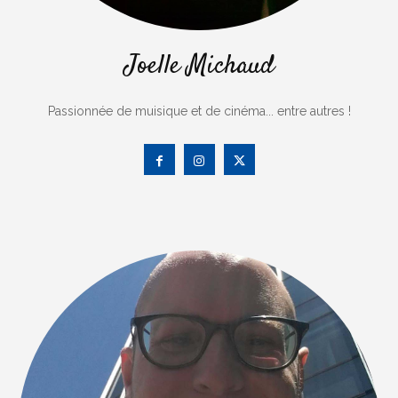
Joelle Michaud
Passionnée de muisique et de cinéma... entre autres !