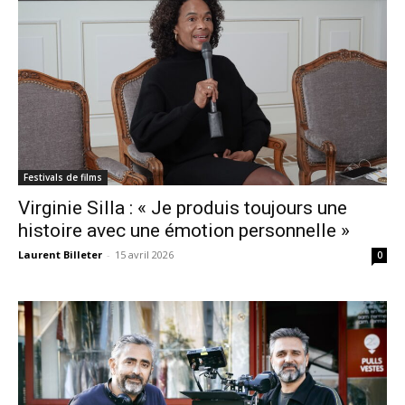
Festivals de films
Virginie Silla : « Je produis toujours une
histoire avec une émotion personnelle »
Laurent Billeter
-
15 avril 2026
0