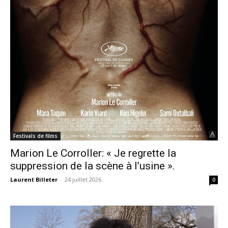
Festivals de films
Marion Le Corroller: « Je regrette la
suppression de la scène à l’usine ».
Laurent Billeter
-
24 juillet 2026
0