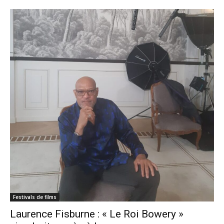
Festivals de films
Laurence Fisburne : « Le Roi Bowery »