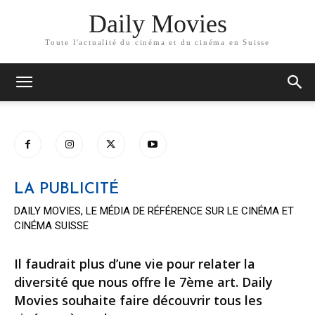
Daily Movies
Toute l'actualité du cinéma et du cinéma en Suisse
LA PUBLICITÉ
DAILY MOVIES, LE MÉDIA DE RÉFÉRENCE SUR LE CINÉMA ET
CINÉMA SUISSE
Il faudrait plus d’une vie pour relater la
diversité que nous offre le 7ème art. Daily
Movies souhaite faire découvrir tous les