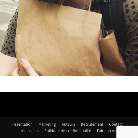
Présentation
Marketing
Auteurs
Recrutement
Contact
Liens utiles
Politique de confidentialité
Faire un don