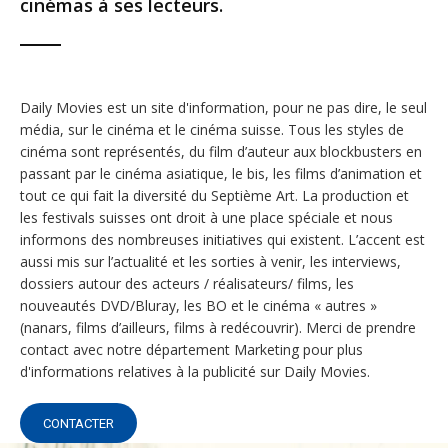
cinémas à ses lecteurs.
Daily Movies est un site d'information, pour ne pas dire, le seul
média, sur le cinéma et le cinéma suisse. Tous les styles de
cinéma sont représentés, du film d’auteur aux blockbusters en
passant par le cinéma asiatique, le bis, les films d’animation et
tout ce qui fait la diversité du Septième Art. La production et
les festivals suisses ont droit à une place spéciale et nous
informons des nombreuses initiatives qui existent. L’accent est
aussi mis sur l’actualité et les sorties à venir, les interviews,
dossiers autour des acteurs / réalisateurs/ films, les
nouveautés DVD/Bluray, les BO et le cinéma « autres »
(nanars, films d’ailleurs, films à redécouvrir). Merci de prendre
contact avec notre département Marketing pour plus
d'informations relatives à la publicité sur Daily Movies.
CONTACTER