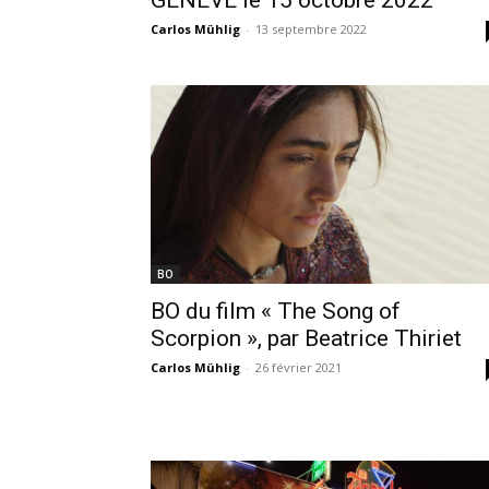
Carlos Mühlig
-
13 septembre 2022
BO
BO du film « The Song of
Scorpion », par Beatrice Thiriet
Carlos Mühlig
-
26 février 2021