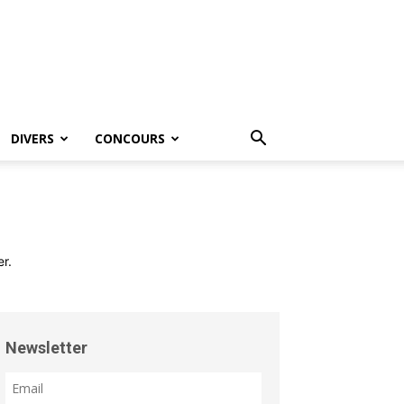
DIVERS
CONCOURS
er.
Newsletter