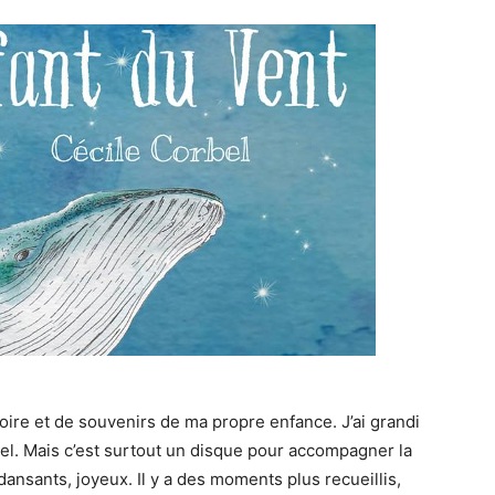
oire et de souvenirs de ma propre enfance. J’ai grandi
iel. Mais c’est surtout un disque pour accompagner la
ansants, joyeux. Il y a des moments plus recueillis,