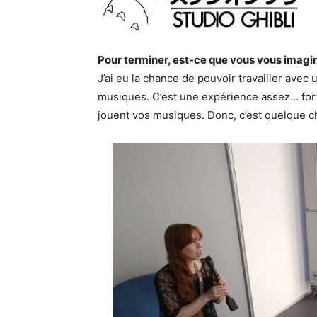
Pour terminer, est-ce que vous vous imagin
J’ai eu la chance de pouvoir travailler ave
musiques. C’est une expérience assez… fort
jouent vos musiques. Donc, c’est quelque cho