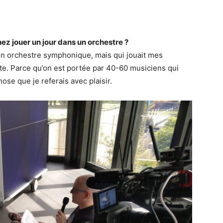
ez jouer un jour dans un orchestre ?
c un orchestre symphonique, mais qui jouait mes
e. Parce qu’on est portée par 40-60 musiciens qui
se que je referais avec plaisir.