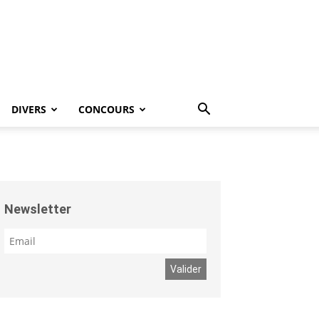
DIVERS
CONCOURS
Newsletter