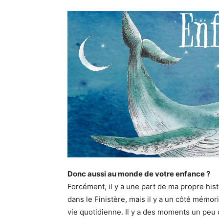
Donc aussi au monde de votre enfance ?
Forcément, il y a une part de ma propre hist
dans le Finistère, mais il y a un côté mémor
vie quotidienne. Il y a des moments un peu d