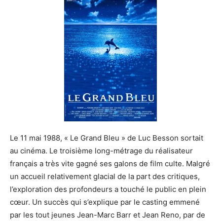
Le 11 mai 1988, « Le Grand Bleu » de Luc Besson sortait
au cinéma. Le troisième long-métrage du réalisateur
français a très vite gagné ses galons de film culte. Malgré
un accueil relativement glacial de la part des critiques,
l’exploration des profondeurs a touché le public en plein
cœur. Un succès qui s’explique par le casting emmené
par les tout jeunes Jean-Marc Barr et Jean Reno, par de