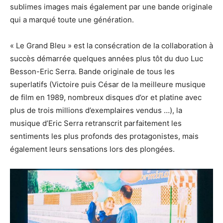
sublimes images mais également par une bande originale
qui a marqué toute une génération.
« Le Grand Bleu » est la consécration de la collaboration à
succès démarrée quelques années plus tôt du duo Luc
Besson-Eric Serra. Bande originale de tous les
superlatifs (Victoire puis César de la meilleure musique
de film en 1989, nombreux disques d’or et platine avec
plus de trois millions d’exemplaires vendus …), la
musique d’Eric Serra retranscrit parfaitement les
sentiments les plus profonds des protagonistes, mais
également leurs sensations lors des plongées.