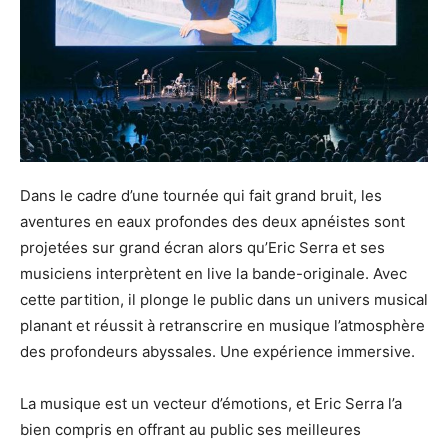
Dans le cadre d’une tournée qui fait grand bruit, les
aventures en eaux profondes des deux apnéistes sont
projetées sur grand écran alors qu’Eric Serra et ses
musiciens interprètent en live la bande-originale. Avec
cette partition, il plonge le public dans un univers musical
planant et réussit à retranscrire en musique l’atmosphère
des profondeurs abyssales. Une expérience immersive.
La musique est un vecteur d’émotions, et Eric Serra l’a
bien compris en offrant au public ses meilleures