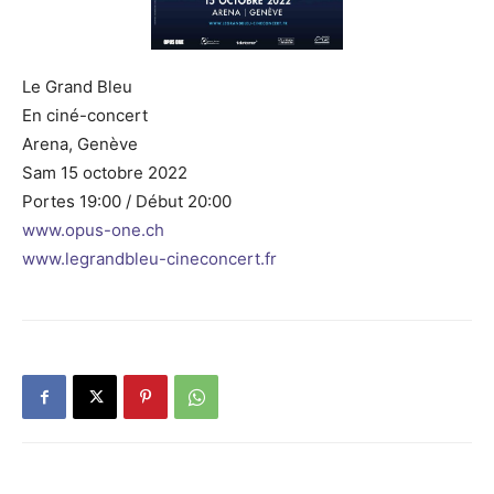
Le Grand Bleu
En ciné-concert
Arena, Genève
Sam 15 octobre 2022
Portes 19:00 / Début 20:00
www.opus-one.ch
www.legrandbleu-cineconcert.fr