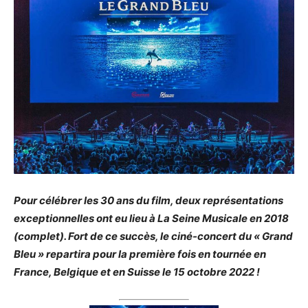
Pour célébrer les 30 ans du film, deux représentations
exceptionnelles ont eu lieu à La Seine Musicale en 2018
(complet). Fort de ce succès, le ciné-concert du « Grand
Bleu » repartira pour la première fois en tournée en
France, Belgique et en Suisse le 15 octobre 2022 !