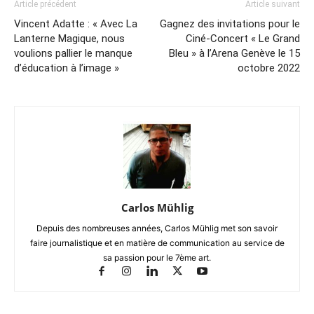
Article précédent
Article suivant
Vincent Adatte : « Avec La
Gagnez des invitations pour le
Lanterne Magique, nous
Ciné-Concert « Le Grand
voulions pallier le manque
Bleu » à l’Arena Genève le 15
d’éducation à l’image »
octobre 2022
Carlos Mühlig
Depuis des nombreuses années, Carlos Mühlig met son savoir
faire journalistique et en matière de communication au service de
sa passion pour le 7ème art.