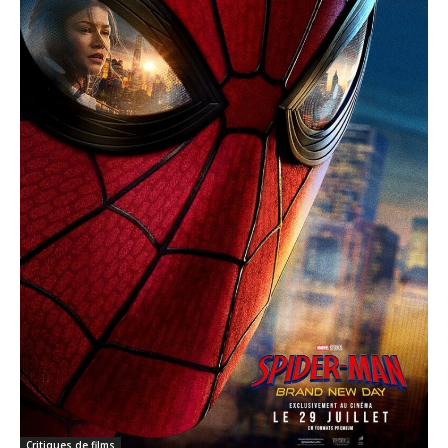
Critiques de films