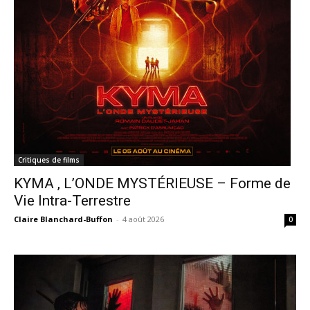
Critiques de films
KYMA , L’ONDE MYSTÉRIEUSE – Forme de
Vie Intra-Terrestre
Claire Blanchard-Buffon
-
4 août 2026
0