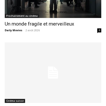
Prochainement au cinéma
Un monde fragile et merveilleux
Daily Movies
-
2 août 2026
0
Cinéma suisse