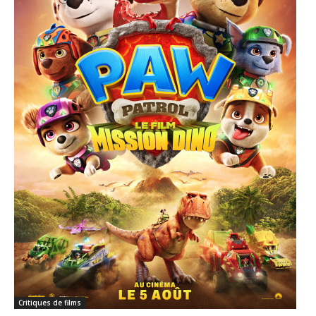
Critiques de films