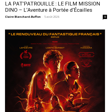
LA PAT’PATROUILLE : LE FILM MISSION
DINO – L’Aventure à Portée d’Écailles
Claire Blanchard-Buffon
-
5 août 2026
0