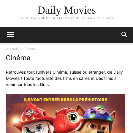
Daily Movies
Toute l'actualité du cinéma et du cinéma en Suisse
Accueil
Cinéma
Cinéma
Retrouvez tout l’univers Cinéma, suisse ou étranger, de Daily
Movies ! Toute l’actualité des films en salles et des films à
venir sur tous les films.