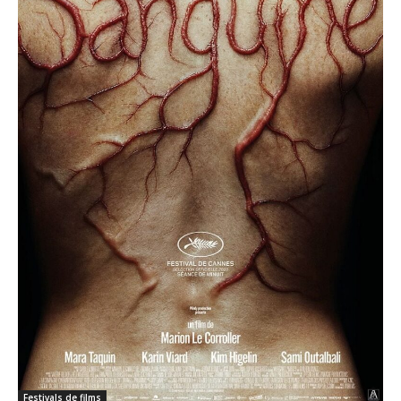
Festivals de films