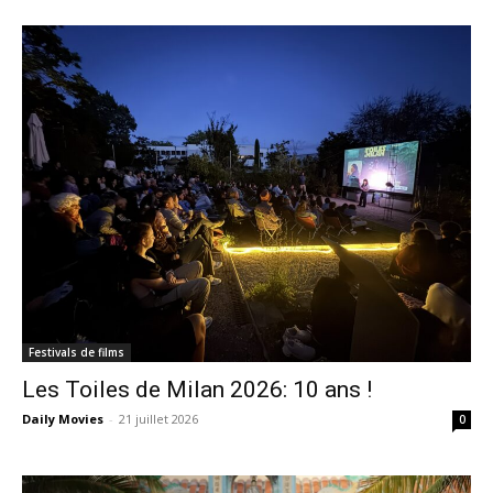
Festivals de films
Les Toiles de Milan 2026: 10 ans !
Daily Movies
-
21 juillet 2026
0