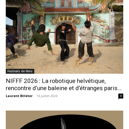
Festivals de films
NIFFF 2026 : La robotique helvétique,
rencontre d’une baleine et d’étranges paris…
Laurent Billeter
-
16 juillet 2026
0