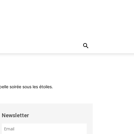
elle soirée sous les étoiles.
Newsletter