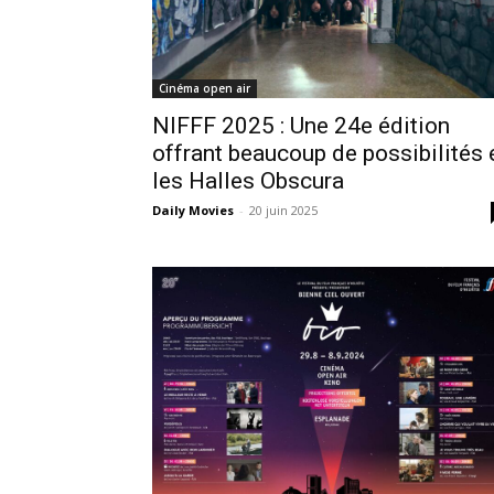
Cinéma open air
NIFFF 2025 : Une 24e édition
offrant beaucoup de possibilités 
les Halles Obscura
Daily Movies
-
20 juin 2025