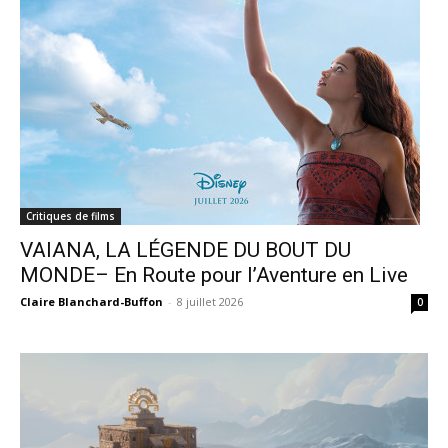
Critiques de films
VAIANA, LA LÉGENDE DU BOUT DU
MONDE– En Route pour l’Aventure en Live
Claire Blanchard-Buffon
-
8 juillet 2026
0