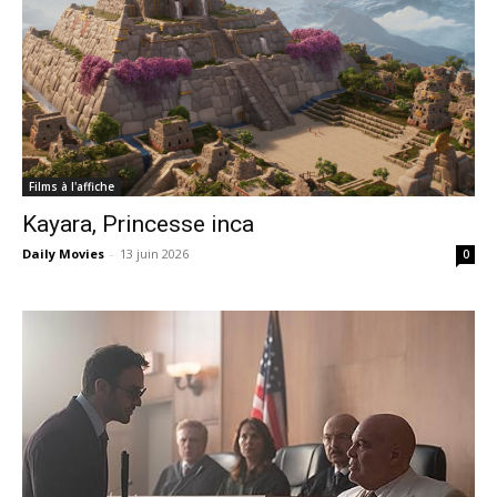
Films à l'affiche
Kayara, Princesse inca
Daily Movies
-
13 juin 2026
0