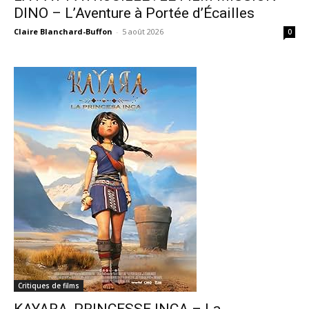
DINO – L’Aventure à Portée d’Écailles
Claire Blanchard-Buffon
-
5 août 2026
0
Critiques de films