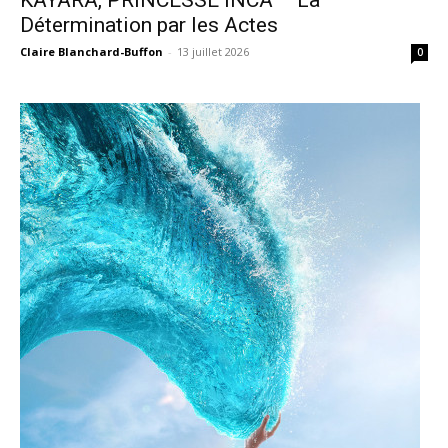
KAYARA, PRINCESSE INCA – La
Détermination par les Actes
Claire Blanchard-Buffon
-
13 juillet 2026
0