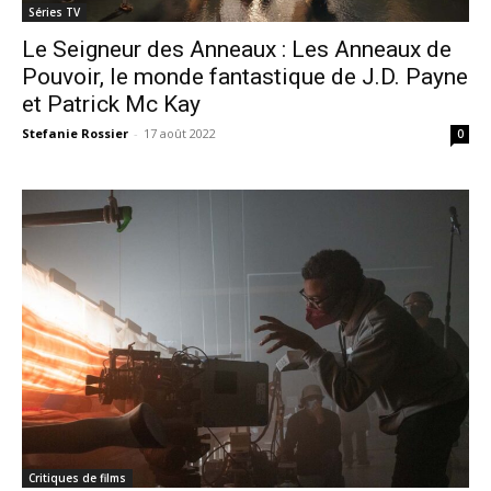
Séries TV
Le Seigneur des Anneaux : Les Anneaux de
Pouvoir, le monde fantastique de J.D. Payne
et Patrick Mc Kay
Stefanie Rossier
-
17 août 2022
0
Critiques de films