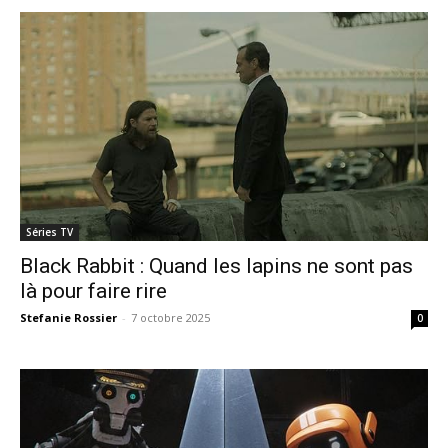
Séries TV
Black Rabbit : Quand les lapins ne sont pas
là pour faire rire
Stefanie Rossier
-
7 octobre 2025
0