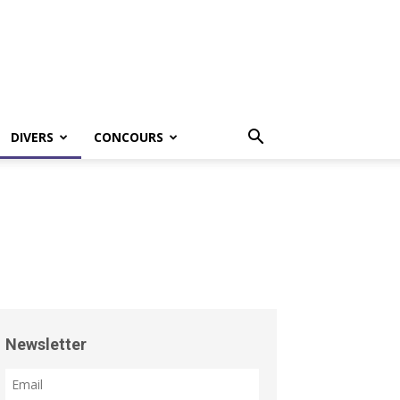
DIVERS
CONCOURS
Newsletter