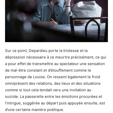
Sur ce point, Depardieu porte la tristesse et la
dépression nécessaire à ce meurtre précisément, ce qui
a pour effet de transmettre au spectateur une sensation
de mal-être constant et d’étouffement comme le
personnage de Louise. On ressent également le froid
omniprésent des relations, des lieux et des situations
comme si tout cela tendait vers une invitation au
suicide. La passerelle entre les émotions procurées et
l’intrigue, suggérée au départ puis appuyée ensuite, est
d’une certaine manière poétique.