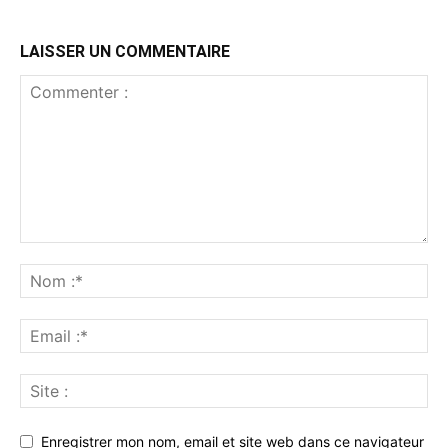
LAISSER UN COMMENTAIRE
Enregistrer mon nom, email et site web dans ce navigateur