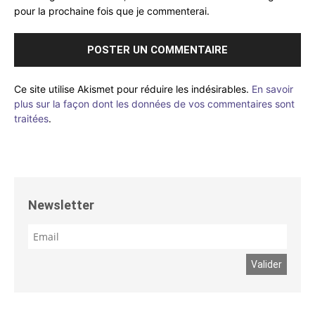
pour la prochaine fois que je commenterai.
Ce site utilise Akismet pour réduire les indésirables.
En savoir
plus sur la façon dont les données de vos commentaires sont
traitées
.
Newsletter