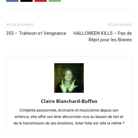
Article précédent
Article suivant
355 – Trahison et Vengeance
HALLOWEEN KILLS – Pas de
Répit pour les Braves
Claire Blanchard-Buffon
Cinéphile passionnée, écrivaine et musicienne depuis son
enfance, elle offre son âme d’écorchée vive au besoin de l’art et
de la transmission de ses émotions. Voter folie est-elle la même ?