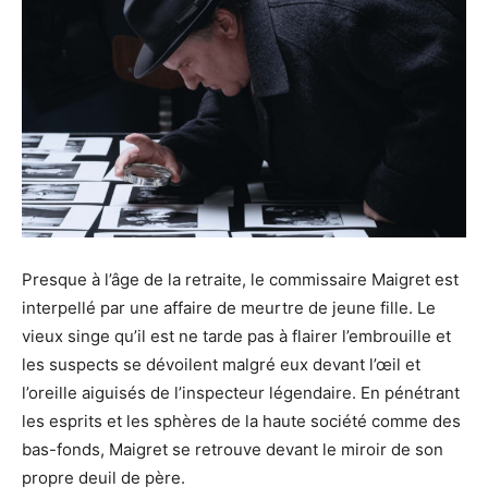
Presque à l’âge de la retraite, le commissaire Maigret est
interpellé par une affaire de meurtre de jeune fille. Le
vieux singe qu’il est ne tarde pas à flairer l’embrouille et
les suspects se dévoilent malgré eux devant l’œil et
l’oreille aiguisés de l’inspecteur légendaire. En pénétrant
les esprits et les sphères de la haute société comme des
bas-fonds, Maigret se retrouve devant le miroir de son
propre deuil de père.