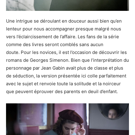
Une intrigue se déroulant en douceur aussi bien qu’en
lenteur pour nous accompagner presque malgré nous
vers l’éclaircissement de l’affaire. Les fans de la série
comme des livres seront comblés sans aucun
doute. Pour les novices, il est l’occasion de découvrir les
romans de Georges Simenon. Bien que l’interprétation du
personnage par Jean Gabin avait plus de classe et plus
de séduction, la version présentée ici colle parfaitement
avec le sujet et renvoie toute la solitude et la noirceur
que peuvent éprouver des parents en deuil d’enfant.