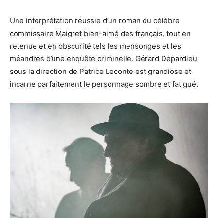
Une interprétation réussie d’un roman du célèbre
commissaire Maigret bien-aimé des français, tout en
retenue et en obscurité tels les mensonges et les
méandres d’une enquête criminelle. Gérard Depardieu
sous la direction de Patrice Leconte est grandiose et
incarne parfaitement le personnage sombre et fatigué.