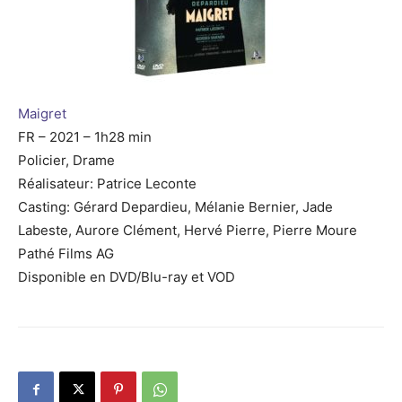
Maigret
FR – 2021 – 1h28 min
Policier, Drame
Réalisateur: Patrice Leconte
Casting: Gérard Depardieu, Mélanie Bernier, Jade
Labeste, Aurore Clément, Hervé Pierre, Pierre Moure
Pathé Films AG
Disponible en DVD/Blu-ray et VOD