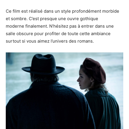
Ce film est réalisé dans un style profondément morbide
et sombre. C’est presque une ouvre gothique
moderne finalement. N’hésitez pas à entrer dans une
salle obscure pour profiter de toute cette ambiance
surtout si vous aimez l’univers des romans.