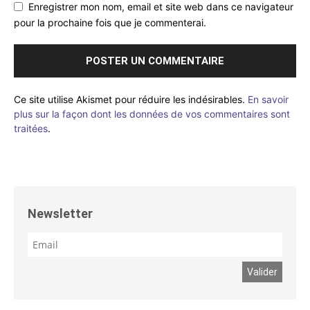
Enregistrer mon nom, email et site web dans ce navigateur
pour la prochaine fois que je commenterai.
Ce site utilise Akismet pour réduire les indésirables.
En savoir
plus sur la façon dont les données de vos commentaires sont
traitées
.
Newsletter