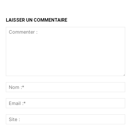
LAISSER UN COMMENTAIRE