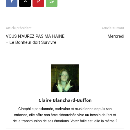
Article précédent
Article suivant
VOUS N’AUREZ PAS MA HAINE
Mercredi
– Le Bonheur doit Survivre
Claire Blanchard-Buffon
Cinéphile passionnée, écrivaine et musicienne depuis son
enfance, elle offre son âme d’écorchée vive au besoin de l’art et
de la transmission de ses émotions. Voter folie est-elle la même ?