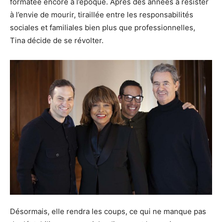
formatée encore à l’époque. Après des années à résister
à l’envie de mourir, tiraillée entre les responsabilités
sociales et familiales bien plus que professionnelles,
Tina décide de se révolter.
Désormais, elle rendra les coups, ce qui ne manque pas