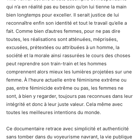
qui n’a en réalité pas eu besoin qu’on lui tienne la main
bien longtemps pour exceller. Il serait justice de lui
reconnaître enfin son identité et tout le travail qu’elle a
fait. Comme bien d’autres femmes, pour ne pas dire
toutes, les réalisations sont atténuées, méprisées,
excusées, prétextées ou attribuées à un homme, la
société et la morale ainsi rassurées le cours des choses
peut reprendre son train-train et les hommes
comprennent alors mieux les lumières projetées sur une
femme. À l’heure actuelle entre féminisme extrême ou
pas, entre féminicide extrême ou pas, les femmes ne
sont, à bien y regarder, toujours pas reconnues dans leur
intégrité et donc à leur juste valeur. Cela même avec
toutes les meilleures intentions du monde.
Ce documentaire retrace avec simplicité et authenticité
sans tomber dans du voyeurisme navrant, la vie publique