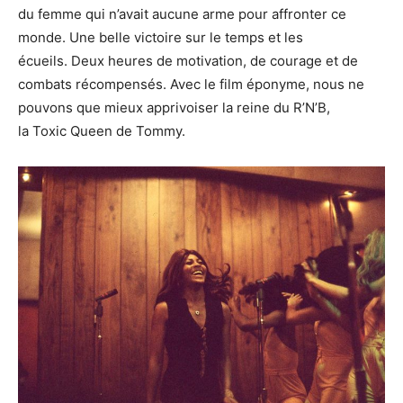
du femme qui n’avait aucune arme pour affronter ce
monde. Une belle victoire sur le temps et les
écueils. Deux heures de motivation, de courage et de
combats récompensés. Avec le film éponyme, nous ne
pouvons que mieux apprivoiser la reine du R’N’B,
la Toxic Queen de Tommy.