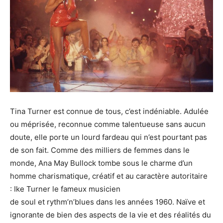
Tina Turner est connue de tous, c’est indéniable. Adulée
ou méprisée, reconnue comme talentueuse sans aucun
doute, elle porte un lourd fardeau qui n’est pourtant pas
de son fait. Comme des milliers de femmes dans le
monde, Ana May Bullock tombe sous le charme d’un
homme charismatique, créatif et au caractère autoritaire
: Ike Turner le fameux musicien
de soul et rythm’n’blues dans les années 1960. Naïve et
ignorante de bien des aspects de la vie et des réalités du