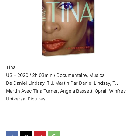
Tina
US – 2020 / 2h 03min / Documentaire, Musical
De Daniel Lindsay, T.J. Martin Par Daniel Lindsay, T.J.
Martin Avec Tina Turner, Angela Bassett, Oprah Winfrey
Universal Pictures