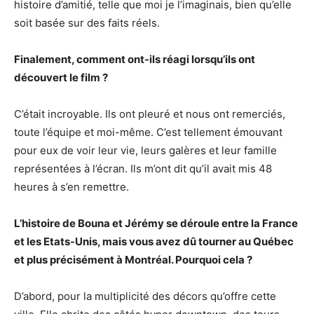
histoire d’amitié, telle que moi je l’imaginais, bien qu’elle
soit basée sur des faits réels.
Finalement, comment ont-ils réagi lorsqu’ils ont
découvert le film ?
C’était incroyable. Ils ont pleuré et nous ont remerciés,
toute l’équipe et moi-même. C’est tellement émouvant
pour eux de voir leur vie, leurs galères et leur famille
représentées à l’écran. Ils m’ont dit qu’il avait mis 48
heures à s’en remettre.
L’histoire de Bouna et Jérémy se déroule entre la France
et les Etats-Unis, mais vous avez dû tourner au Québec
et plus précisément à Montréal. Pourquoi cela ?
D’abord, pour la multiplicité des décors qu’offre cette