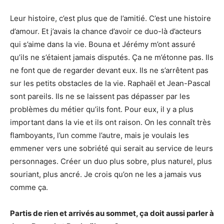
Leur histoire, c’est plus que de l’amitié. C’est une histoire
d’amour. Et j’avais la chance d’avoir ce duo-là d’acteurs
qui s’aime dans la vie. Bouna et Jérémy m’ont assuré
qu’ils ne s’étaient jamais disputés. Ça ne m’étonne pas. Ils
ne font que de regarder devant eux. Ils ne s’arrêtent pas
sur les petits obstacles de la vie. Raphaël et Jean-Pascal
sont pareils. Ils ne se laissent pas dépasser par les
problèmes du métier qu’ils font. Pour eux, il y a plus
important dans la vie et ils ont raison. On les connaît très
flamboyants, l’un comme l’autre, mais je voulais les
emmener vers une sobriété qui serait au service de leurs
personnages. Créer un duo plus sobre, plus naturel, plus
souriant, plus ancré. Je crois qu’on ne les a jamais vus
comme ça.
Partis de rien et arrivés au sommet, ça doit aussi parler à