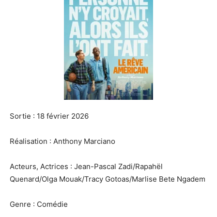
Sortie : 18 février 2026
Réalisation : Anthony Marciano
Acteurs, Actrices : Jean-Pascal Zadi/Rapahël
Quenard/Olga Mouak/Tracy Gotoas/Marlise Bete Ngadem
Genre : Comédie