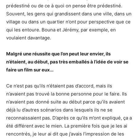
prédestiné ou de ce à quoi on pense être prédestiné.
Souvent, les gens qui grandissent dans une ville, dans un
village ou dans un quartier n’ont pour perspective que ce
qui les entoure. Bouna et Jérémy, par exemple, en
voulaient davantage.
Malgré une réussite que l’on peut leur envier, ils
n’étaient, au début, pas très emballés à l’idée de voir se
faire un film sur eux…
Ce n’est pas qu’ils n’étaient pas d’accord, mais ils
n’avaient pas trouvé la bonne personne pour le faire. Ils
n’avaient pas donné suite au début parce qu’ils avaient
déjà lu d’autres scénarios dans lesquels ils ne se
reconnaissaient pas. D’après ce qu’ils m’ont expliqué, ça a
été différent avec le mien. La première fois que je les ai
rencontrés, je leur ai dit que j’avais l’impression de les