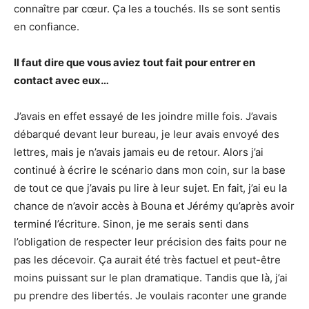
connaître par cœur. Ça les a touchés. Ils se sont sentis
en confiance.
Il faut dire que vous aviez tout fait pour entrer en
contact avec eux…
J’avais en effet essayé de les joindre mille fois. J’avais
débarqué devant leur bureau, je leur avais envoyé des
lettres, mais je n’avais jamais eu de retour. Alors j’ai
continué à écrire le scénario dans mon coin, sur la base
de tout ce que j’avais pu lire à leur sujet. En fait, j’ai eu la
chance de n’avoir accès à Bouna et Jérémy qu’après avoir
terminé l’écriture. Sinon, je me serais senti dans
l’obligation de respecter leur précision des faits pour ne
pas les décevoir. Ça aurait été très factuel et peut-être
moins puissant sur le plan dramatique. Tandis que là, j’ai
pu prendre des libertés. Je voulais raconter une grande