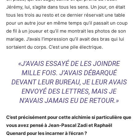
Jérémy, lui, s’agite dans tous les sens. Un jour, on était
tous les trois au resto et ce dernier réservait une table
pour un autre jour en même temps qu’il passait un coup
de fil à un joueur et qu’il me montrait les photos de son
mariage. J’avais l’impression qu’il avait des bras qui lui
sortaient du corps. C’est une pile électrique.
«
J’AVAIS ESSAYÉ DE LES JOINDRE
MILLE FOIS. J’AVAIS DÉBARQUÉ
DEVANT LEUR BUREAU, JE LEUR AVAIS
ENVOYÉ DES LETTRES, MAIS JE
N’AVAIS JAMAIS EU DE RETOUR.
»
C’est précisément pour cette alchimie si particulière que
vous avez pensé à Jean-Pascal Zadi et Raphaël
Quenard pour les incarner à l’écran ?