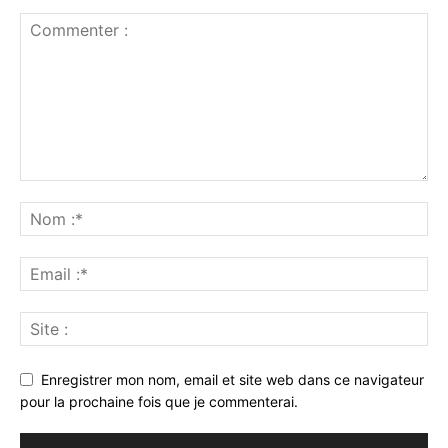
Enregistrer mon nom, email et site web dans ce navigateur
pour la prochaine fois que je commenterai.