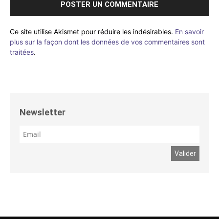
Ce site utilise Akismet pour réduire les indésirables.
En savoir
plus sur la façon dont les données de vos commentaires sont
traitées
.
Newsletter