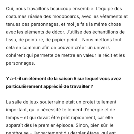
Oui, nous travaillons beaucoup ensemble. L’équipe des
costumes réalise des moodboards, avec les vêtements et
tenues des personnages, et moi je fais la même chose
avec les éléments de décor. J’utilise des échantillons de
tissu, de peinture, de papier peint… Nous mettons tout
cela en commun afin de pouvoir créer un univers
cohérent qui permette de mettre en valeur le récit et les
personnages.
Y a-t-il un élément de la saison 5 sur lequel vous avez
particulièrement apprécié de travailler ?
La salle de jeux souterraine était un projet tellement
important, qui a nécessité tellement d’énergie et de
temps – et qui devait être prêt rapidement, car elle
apparaît dès le premier épisode. Sinon, bien sûr, le
penthouse – l’appartement du dernier étage, qui est