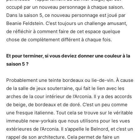
occupé par un nouveau personnage à chaque saison.
Dans la saison 5, ce nouveau personnage est joué par
Beanie Feldstein. C’est toujours un challenge amusant,
de réfléchir à comment faire de cet espace quelque
chose de complètement différent à chaque fois.
Et pour terminer, si vous deviez donner une couleur à la
saison 5 ?
Probablement une teinte bordeaux ou lie-de-vin. À cause
de la salle de jeux souterraine, qui fait le lien avec les
arches de la cour intérieur de l’Arconia. Il y a des accords
de beige, de bordeaux et de doré. C’est un peu comme
une fresque italienne. Tout cela se trouve sur le véritable
immeuble new-yorkais que nous utilisons pour les vues
extérieures de l’Arconia. Il s’appelle le Belnord, et c’est un
rappel de son architecture. Cela permet de faire un