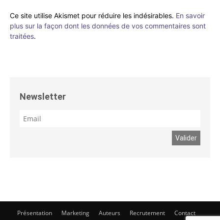
Ce site utilise Akismet pour réduire les indésirables.
En savoir
plus sur la façon dont les données de vos commentaires sont
traitées
.
Newsletter
Présentation
Marketing
Auteurs
Recrutement
Contact