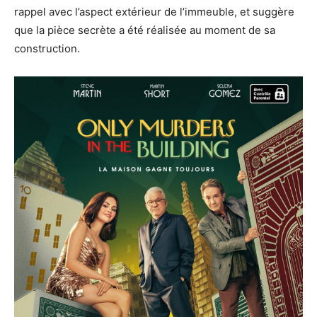
rappel avec l’aspect extérieur de l’immeuble, et suggère
que la pièce secrète a été réalisée au moment de sa
construction.