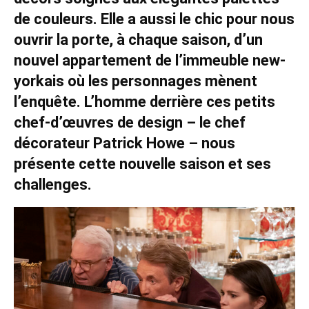
de couleurs. Elle a aussi le chic pour nous
ouvrir la porte, à chaque saison, d’un
nouvel appartement de l’immeuble new-
yorkais où les personnages mènent
l’enquête. L’homme derrière ces petits
chef-d’œuvres de design – le chef
décorateur Patrick Howe – nous
présente cette nouvelle saison et ses
challenges.