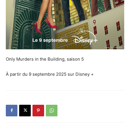
Only Murders in the Building, saison 5
À partir du 9 septembre 2025 sur Disney +