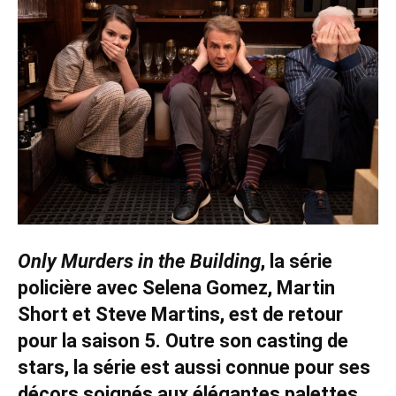
Only Murders in the Building
, la série
policière avec Selena Gomez, Martin
Short et Steve Martins, est de retour
pour la saison 5. Outre son casting de
stars, la série est aussi connue pour ses
décors soignés aux élégantes palettes