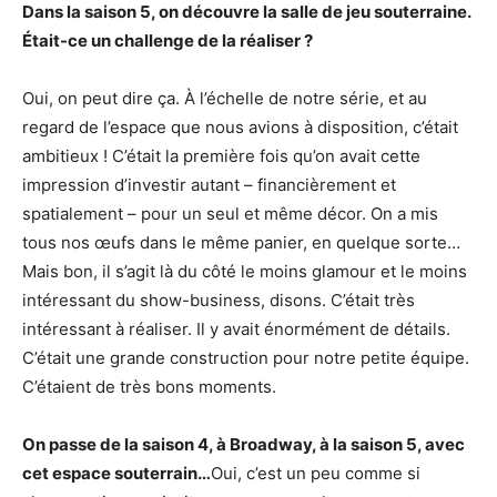
Dans la saison 5, on découvre la salle de jeu souterraine.
Était-ce un challenge de la réaliser ?
Oui, on peut dire ça. À l’échelle de notre série, et au
regard de l’espace que nous avions à disposition, c’était
ambitieux ! C’était la première fois qu’on avait cette
impression d’investir autant – financièrement et
spatialement – pour un seul et même décor. On a mis
tous nos œufs dans le même panier, en quelque sorte…
Mais bon, il s’agit là du côté le moins glamour et le moins
intéressant du show-business, disons. C’était très
intéressant à réaliser. Il y avait énormément de détails.
C’était une grande construction pour notre petite équipe.
C’étaient de très bons moments.
On passe de la saison 4, à Broadway, à la saison 5, avec
cet espace souterrain…
Oui, c’est un peu comme si