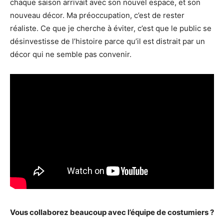
chaque saison arrivait avec son nouvel espace, et son
nouveau décor. Ma préoccupation, c’est de rester
réaliste. Ce que je cherche à éviter, c’est que le public se
désinvestisse de l’histoire parce qu’il est distrait par un
décor qui ne semble pas convenir.
Vous collaborez beaucoup avec l’équipe de costumiers ?