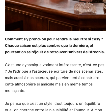
Comment s’y prend-on pour rendre le meurtre si cosy ?
Chaque saison est plus sombre que la dernière, et
pourtant on se réjouit
de retrouver l’univers de l’Arconia.
C’est une dynamique vraiment intéressante, n’est-ce pas
? Je l’attribue à l’astucieuse écriture de nos scénaristes,
mais aussi à nos acteurs, qui parviennent à construire
cette atmosphère si amicale mais en même temps
menaçante.
Je pense que c’est un style, c’est toujours un équilibre
que l’on cherche entre la plausibilité et l’humour. À mon