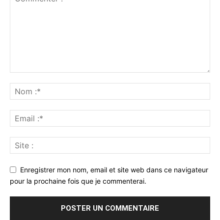
Enregistrer mon nom, email et site web dans ce navigateur
pour la prochaine fois que je commenterai.