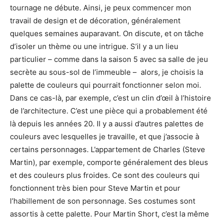
tournage ne débute. Ainsi, je peux commencer mon
travail de design et de décoration, généralement
quelques semaines auparavant. On discute, et on tâche
d’isoler un thème ou une intrigue. S’il y a un lieu
particulier – comme dans la saison 5 avec sa salle de jeu
secrète au sous-sol de l’immeuble – alors, je choisis la
palette de couleurs qui pourrait fonctionner selon moi.
Dans ce cas-là, par exemple, c’est un clin d’œil à l’histoire
de l’architecture. C’est une pièce qui a probablement été
là depuis les années 20. Il y a aussi d’autres palettes de
couleurs avec lesquelles je travaille, et que j’associe à
certains personnages. L’appartement de Charles (Steve
Martin), par exemple, comporte généralement des bleus
et des couleurs plus froides. Ce sont des couleurs qui
fonctionnent très bien pour Steve Martin et pour
l’habillement de son personnage. Ses costumes sont
assortis à cette palette. Pour Martin Short, c’est la même