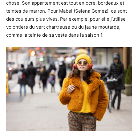
chose. Son appartement est tout en ocre, bordeaux et
teintes de marron. Pour Mabel (Selena Gomez), ce sont
des couleurs plus vives. Par exemple, pour elle j’utilise
volontiers du vert chartreuse ou du jaune moutarde,
comme la teinte de sa veste dans la saison 1.