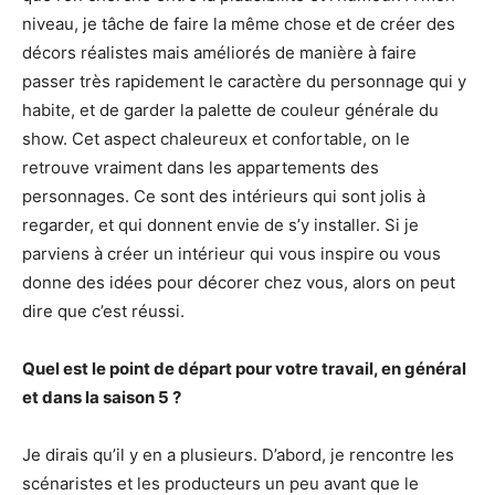
niveau, je tâche de faire la même chose et de créer des
décors réalistes mais améliorés de manière à faire
passer très rapidement le caractère du personnage qui y
habite, et de garder la palette de couleur générale du
show. Cet aspect chaleureux et confortable, on le
retrouve vraiment dans les appartements des
personnages. Ce sont des intérieurs qui sont jolis à
regarder, et qui donnent envie de s’y installer. Si je
parviens à créer un intérieur qui vous inspire ou vous
donne des idées pour décorer chez vous, alors on peut
dire que c’est réussi.
Quel est le point de départ pour votre travail, en général
et dans la saison 5 ?
Je dirais qu’il y en a plusieurs. D’abord, je rencontre les
scénaristes et les producteurs un peu avant que le