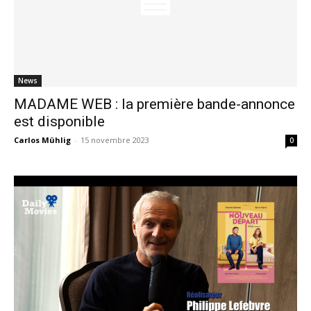
News
MADAME WEB : la première bande-annonce
est disponible
Carlos Mühlig
-
15 novembre 2023
0