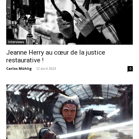
Interviews
Jeanne Herry au cœur de la justice
restaurative !
Carlos Mühlig
-
12 avril 2023
0