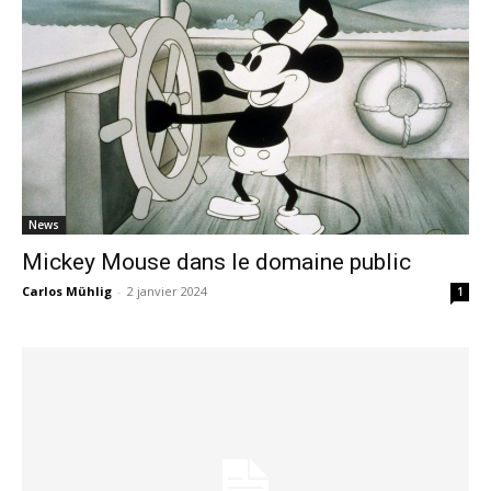
News
Mickey Mouse dans le domaine public
Carlos Mühlig
-
2 janvier 2024
1