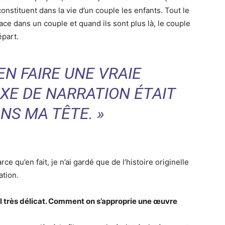
onstituent dans la vie d’un couple les enfants. Tout le
ce dans un couple et quand ils sont plus là, le couple
épart.
EN FAIRE UNE VRAIE
AXE DE NARRATION ÉTAIT
NS MA TÊTE. »
ce qu’en fait, je n’ai gardé que de l’histoire originelle
ation.
ail très délicat. Comment on s’approprie une œuvre