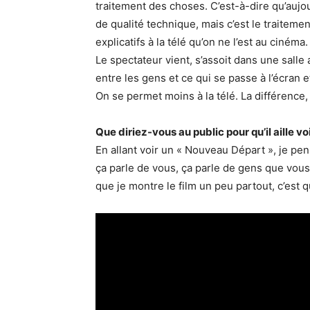
traitement des choses. C’est-à-dire qu’aujour
de qualité technique, mais c’est le traitemen
explicatifs à la télé qu’on ne l’est au ciném
Le spectateur vient, s’assoit dans une sal
entre les gens et ce qui se passe à l’écran e
On se permet moins à la télé. La différence,
Que diriez-vous au public pour qu’il aille vo
En allant voir un « Nouveau Départ », je pe
ça parle de vous, ça parle de gens que vous 
que je montre le film un peu partout, c’est q