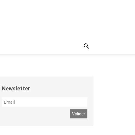
Newsletter