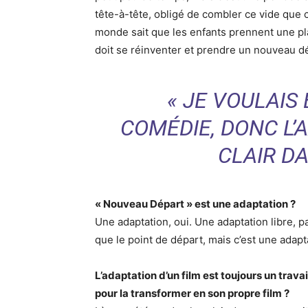
tête-à-tête, obligé de combler ce vide que c
monde sait que les enfants prennent une pla
doit se réinventer et prendre un nouveau d
« JE VOULAIS 
COMÉDIE, DONC L’
CLAIR DA
« Nouveau Départ » est une adaptation ?
Une adaptation, oui. Une adaptation libre, par
que le point de départ, mais c’est une adapt
L’adaptation d’un film est toujours un trav
pour la transformer en son propre film ?