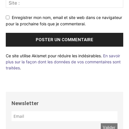
Enregistrer mon nom, email et site web dans ce navigateur
pour la prochaine fois que je commenterai.
Ce site utilise Akismet pour réduire les indésirables.
En savoir
plus sur la façon dont les données de vos commentaires sont
traitées
.
Newsletter