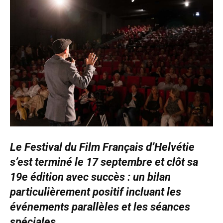
Le Festival du Film Français d’Helvétie
s’est terminé le 17 septembre et clôt sa
19e édition avec succès : un bilan
particulièrement positif incluant les
événements parallèles et les séances
spéciales.