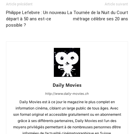
Article précédent
Article suivant
Philippe Lefebvre : Un nouveau
La Tournée de la Nuit du Court
départ à 50 ans est-ce
métrage célèbre ses 20 ans
possible ?
Daily Movies
http://www.daily-movies.ch
Daily Movies est à ce jour le magazine le plus complet en
information cinéma, ciblant un large public de tous âges. Avec
son format original et accessible gratuitement ou en abonnement
grâce à ses différents partenaires, Daily Movies est l’un des
moyens privilégiés permettant à de nombreuses personnes d’être
informées de l’actualité cinématographique en Suisse.