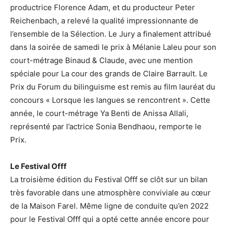
productrice Florence Adam, et du producteur Peter
Reichenbach, a relevé la qualité impressionnante de
l’ensemble de la Sélection. Le Jury a finalement attribué
dans la soirée de samedi le prix à Mélanie Laleu pour son
court-métrage Binaud & Claude, avec une mention
spéciale pour La cour des grands de Claire Barrault. Le
Prix du Forum du bilinguisme est remis au film lauréat du
concours « Lorsque les langues se rencontrent ». Cette
année, le court-métrage Ya Benti de Anissa Allali,
représenté par l’actrice Sonia Bendhaou, remporte le
Prix.
Le Festival Offf
La troisième édition du Festival Offf se clôt sur un bilan
très favorable dans une atmosphère conviviale au cœur
de la Maison Farel. Même ligne de conduite qu’en 2022
pour le Festival Offf qui a opté cette année encore pour