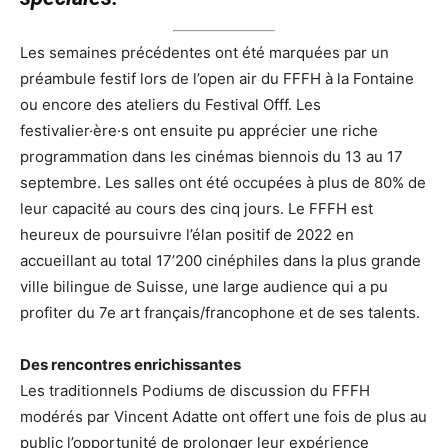
Les semaines précédentes ont été marquées par un
préambule festif lors de l’open air du FFFH à la Fontaine
ou encore des ateliers du Festival Offf. Les
festivalier·ère·s ont ensuite pu apprécier une riche
programmation dans les cinémas biennois du 13 au 17
septembre. Les salles ont été occupées à plus de 80% de
leur capacité au cours des cinq jours. Le FFFH est
heureux de poursuivre l’élan positif de 2022 en
accueillant au total 17’200 cinéphiles dans la plus grande
ville bilingue de Suisse, une large audience qui a pu
profiter du 7e art français/francophone et de ses talents.
Des rencontres enrichissantes
Les traditionnels Podiums de discussion du FFFH
modérés par Vincent Adatte ont offert une fois de plus au
public l’opportunité de prolonger leur expérience