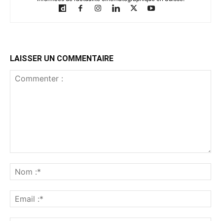
LAISSER UN COMMENTAIRE