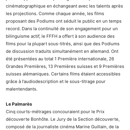
cinématographique en échangeant avec les talents après
les projections. Comme chaque année, les films
proposant des Podiums ont séduit le public en un temps
record. Dans la continuité de son engagement pour un
bilinguisme actif, le FFFH a offert à son audience des
films pour la plupart sous-titrés, ainsi que des Podiums
de discussion traduits simultanément en allemand. Ont
été présentées au total 1 Première internationale, 26
Grandes Premières, 13 Premières suisses et 9 Premières
suisses alémaniques. Certains films étaient accessibles
grâce à l’audiodescription et le sous-titrage pour
malentendants.
Le Palmarès
Cinq courts-métrages concouraient pour le Prix
découverte Bonhôte. Le Jury de la Section découverte,
composé de la journaliste cinéma Marine Guillain, de la