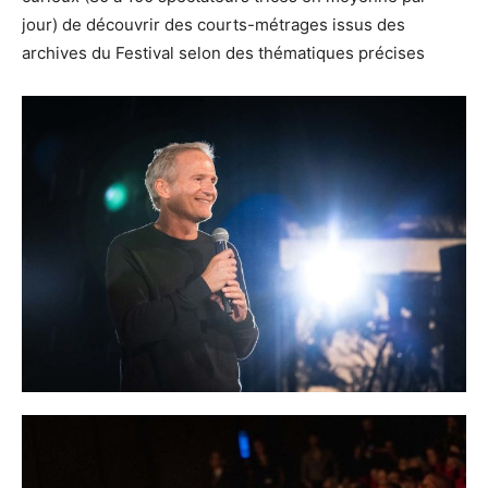
jour) de découvrir des courts-métrages issus des
archives du Festival selon des thématiques précises