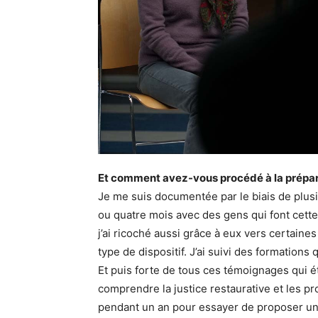
Et comment avez-vous procédé à la préparati
Je me suis documentée par le biais de plusi
ou quatre mois avec des gens qui font cette 
j’ai ricoché aussi grâce à eux vers certaines
type de dispositif. J’ai suivi des formation
Et puis forte de tous ces témoignages qui é
comprendre la justice restaurative et les pro
pendant un an pour essayer de proposer une