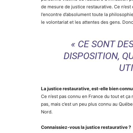
de mesure de justice restaurative. Ce n’est
l’encontre d’absolument toute la philosophie
le volontariat et les attentes des gens. Don
« CE SONT DES
DISPOSITION, Q
UTI
La justice restaurative, est-elle bien connu
Ce n’est pas connu en France du tout et ça 
pas, mais c’est un peu plus connu au Québ
Nord.
Connaissiez-vous la justice restaurative ?