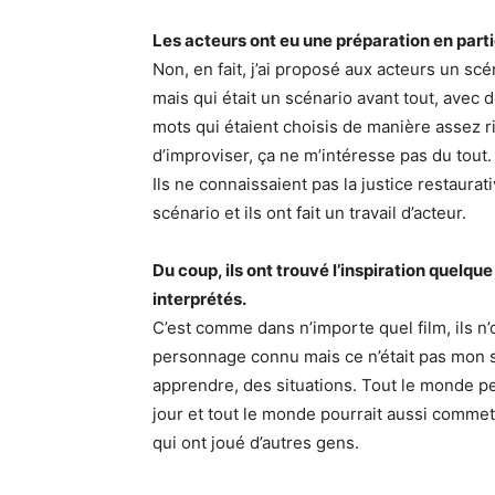
Les acteurs ont eu une préparation en partic
Non, en fait, j’ai proposé aux acteurs un sc
mais qui était un scénario avant tout, avec
mots qui étaient choisis de manière assez 
d’improviser, ça ne m’intéresse pas du tout
Ils ne connaissaient pas la justice restaurat
scénario et ils ont fait un travail d’acteur.
Du coup, ils ont trouvé l’inspiration quelqu
interprétés.
C’est comme dans n’importe quel film, ils n’o
personnage connu mais ce n’était pas mon sou
apprendre, des situations. Tout le monde pe
jour et tout le monde pourrait aussi commet
qui ont joué d’autres gens.