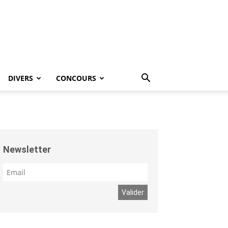
DIVERS
CONCOURS
Newsletter