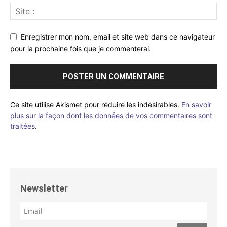
Enregistrer mon nom, email et site web dans ce navigateur
pour la prochaine fois que je commenterai.
Ce site utilise Akismet pour réduire les indésirables.
En savoir
plus sur la façon dont les données de vos commentaires sont
traitées
.
Newsletter