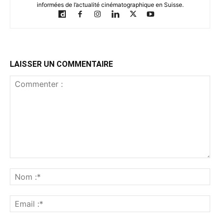
informées de l’actualité cinématographique en Suisse.
LAISSER UN COMMENTAIRE