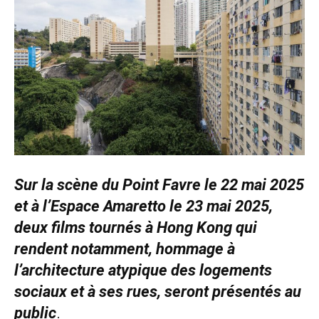
Sur la scène du Point Favre le 22 mai 2025
et à l’Espace Amaretto le 23 mai 2025,
deux films tournés à Hong Kong qui
rendent notamment, hommage à
l’architecture atypique des logements
sociaux et à ses rues, seront présentés au
public
.