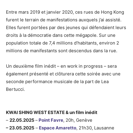
Entre mars 2019 et janvier 2020, ces rues de Hong Kong
furent le terrain de manifestations auxquels j’ai assisté.
Elles furent portées par des jeunes qui défendaient leurs
droits à la démocratie dans cette mégapole. Sur une
population totale de 7,4 millions d’habitants, environ 2
millions de manifestants sont descendus dans la rue.
Un deuxième film inédit – en work in progress – sera
également présenté et clôturera cette soirée avec une
seconde performance musicale de la part de Lea
Bertucci.
KWAI SHING WEST ESTATE & un film inédit
–
22.05.2025
–
Point Favre
, 20h, Genève
– 23.05.2025
–
Espace Amaretto
, 21h30, Lausanne