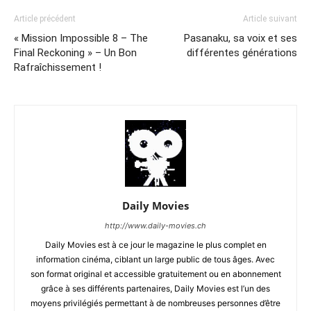
Article précédent
Article suivant
« Mission Impossible 8 – The
Pasanaku, sa voix et ses
Final Reckoning » – Un Bon
différentes générations
Rafraîchissement !
Daily Movies
http://www.daily-movies.ch
Daily Movies est à ce jour le magazine le plus complet en
information cinéma, ciblant un large public de tous âges. Avec
son format original et accessible gratuitement ou en abonnement
grâce à ses différents partenaires, Daily Movies est l’un des
moyens privilégiés permettant à de nombreuses personnes d’être