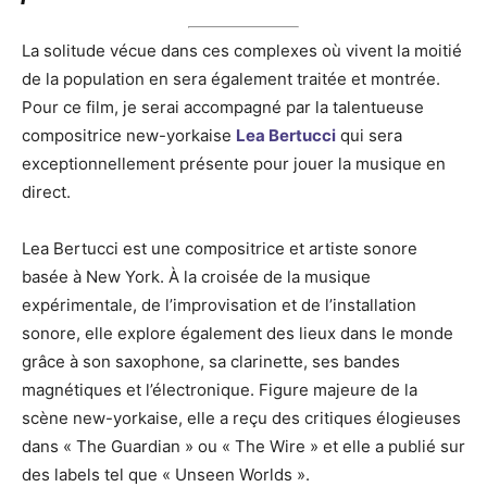
La solitude vécue dans ces complexes où vivent la moitié
de la population en sera également traitée et montrée.
Pour ce film, je serai accompagné par la talentueuse
compositrice new-yorkaise
Lea Bertucci
qui sera
exceptionnellement présente pour jouer la musique en
direct.
Lea Bertucci est une compositrice et artiste sonore
basée à New York. À la croisée de la musique
expérimentale, de l’improvisation et de l’installation
sonore, elle explore également des lieux dans le monde
grâce à son saxophone, sa clarinette, ses bandes
magnétiques et l’électronique. Figure majeure de la
scène new-yorkaise, elle a reçu des critiques élogieuses
dans « The Guardian » ou « The Wire » et elle a publié sur
des labels tel que « Unseen Worlds ».