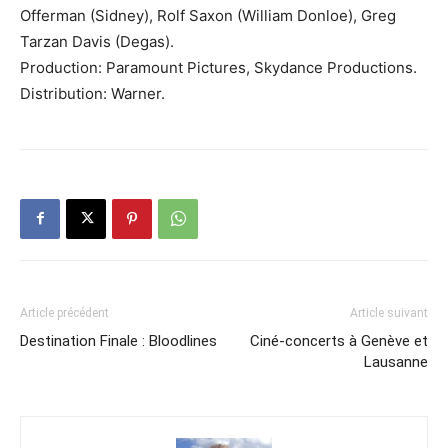
Offerman (Sidney), Rolf Saxon (William Donloe), Greg
Tarzan Davis (Degas).
Production: Paramount Pictures, Skydance Productions.
Distribution: Warner.
Article précédent
Article suivant
Destination Finale : Bloodlines
Ciné-concerts à Genève et
Lausanne