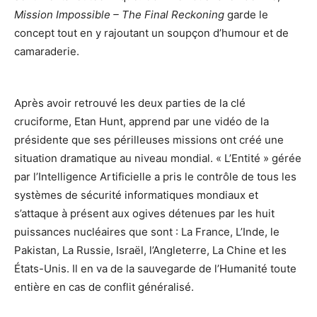
Mission Impossible – The Final Reckoning
garde le
concept tout en y rajoutant un soupçon d’humour et de
camaraderie.
Après avoir retrouvé les deux parties de la clé
cruciforme, Etan Hunt, apprend par une vidéo de la
présidente que ses périlleuses missions ont créé une
situation dramatique au niveau mondial. « L’Entité » gérée
par l’Intelligence Artificielle a pris le contrôle de tous les
systèmes de sécurité informatiques mondiaux et
s’attaque à présent aux ogives détenues par les huit
puissances nucléaires que sont : La France, L’Inde, le
Pakistan, La Russie, Israël, l’Angleterre, La Chine et les
États-Unis. Il en va de la sauvegarde de l’Humanité toute
entière en cas de conflit généralisé.