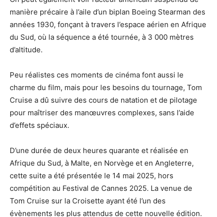
manière précaire à l’aile d’un biplan Boeing Stearman des
années 1930, fonçant à travers l’espace aérien en Afrique
du Sud, où la séquence a été tournée, à 3 000 mètres
d’altitude.
Peu réalistes ces moments de cinéma font aussi le
charme du film, mais pour les besoins du tournage, Tom
Cruise a dû suivre des cours de natation et de pilotage
pour maîtriser des manœuvres complexes, sans l’aide
d’effets spéciaux.
D’une durée de deux heures quarante et réalisée en
Afrique du Sud, à Malte, en Norvège et en Angleterre,
cette suite a été présentée le 14 mai 2025, hors
compétition au Festival de Cannes 2025. La venue de
Tom Cruise sur la Croisette ayant été l’un des
évènements les plus attendus de cette nouvelle édition.