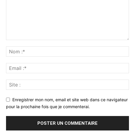
Enregistrer mon nom, email et site web dans ce navigateur
pour la prochaine fois que je commenterai.