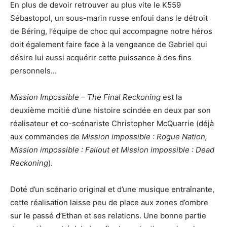
En plus de devoir retrouver au plus vite le K559
Sébastopol, un sous-marin russe enfoui dans le détroit
de Béring, l’équipe de choc qui accompagne notre héros
doit également faire face à la vengeance de Gabriel qui
désire lui aussi acquérir cette puissance à des fins
personnels…
Mission Impossible – The Final Reckoning
est la
deuxième moitié d’une histoire scindée en deux par son
réalisateur et co-scénariste Christopher McQuarrie (déjà
aux commandes de
Mission impossible : Rogue Nation,
Mission impossible : Fallout et Mission impossible : Dead
Reckoning
).
Doté d’un scénario original et d’une musique entraînante,
cette réalisation laisse peu de place aux zones d’ombre
sur le passé d’Ethan et ses relations. Une bonne partie