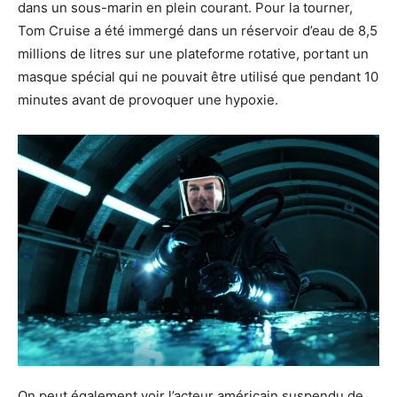
dans un sous-marin en plein courant. Pour la tourner,
Tom Cruise a été immergé dans un réservoir d’eau de 8,5
millions de litres sur une plateforme rotative, portant un
masque spécial qui ne pouvait être utilisé que pendant 10
minutes avant de provoquer une hypoxie.
On peut également voir l’acteur américain suspendu de