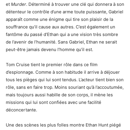
et
Murder
. Déterminé à trouver une clé qui donnera à son
détenteur le contrôle d’une arme toute puissante, Gabriel
apparaît comme une énigme qui tire son plaisir de la
souffrance qu’il cause aux autres. C’est également un
fantôme du passé d’Ethan qui a une vision très sombre
de l’avenir de l’humanité. Sans Gabriel, Ethan ne serait
peut-être jamais devenu l’homme qu’il est.
Tom Cruise tient le premier rôle dans ce film
d’espionnage. Comme à son habitude il arrive à déjouer
tous les pièges qui lui sont tendus. L’acteur tient bien son
rôle, sans en faire trop. Moins souriant qu’à l’accoutumée,
mais toujours aussi habille de son corps, il mène les
missions qui lui sont confiées avec une facilité
déconcertante.
Une des scènes les plus folles montre Ethan Hunt piégé