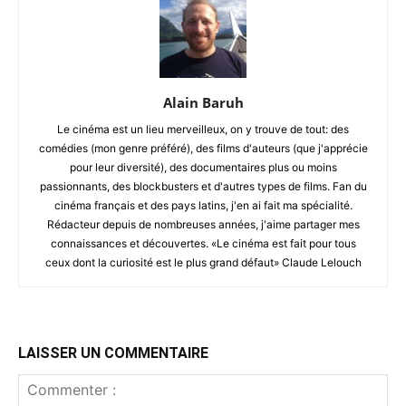
Alain Baruh
Le cinéma est un lieu merveilleux, on y trouve de tout: des
comédies (mon genre préféré), des films d'auteurs (que j'apprécie
pour leur diversité), des documentaires plus ou moins
passionnants, des blockbusters et d'autres types de films. Fan du
cinéma français et des pays latins, j'en ai fait ma spécialité.
Rédacteur depuis de nombreuses années, j'aime partager mes
connaissances et découvertes. «Le cinéma est fait pour tous
ceux dont la curiosité est le plus grand défaut» Claude Lelouch
LAISSER UN COMMENTAIRE