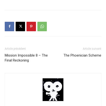
Article précédent
Article suivant
Mission Impossible 8 – The
The Phoenician Scheme
Final Reckoning