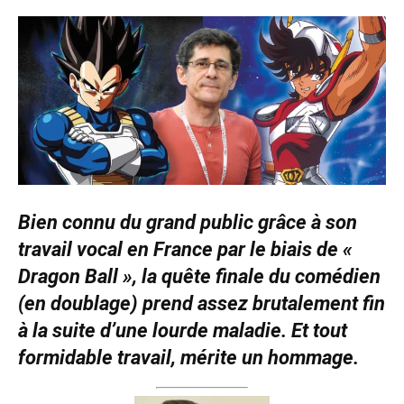
Bien connu du grand public grâce à son
travail vocal en France par le biais de «
Dragon Ball », la quête finale du comédien
(en doublage) prend assez brutalement fin
à la suite d’une lourde maladie. Et tout
formidable travail, mérite un hommage.