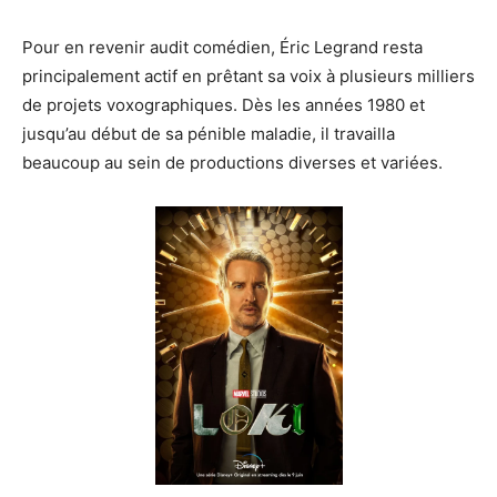
Pour en revenir audit comédien, Éric Legrand resta
principalement actif en prêtant sa voix à plusieurs milliers
de projets voxographiques. Dès les années 1980 et
jusqu’au début de sa pénible maladie, il travailla
beaucoup au sein de productions diverses et variées.