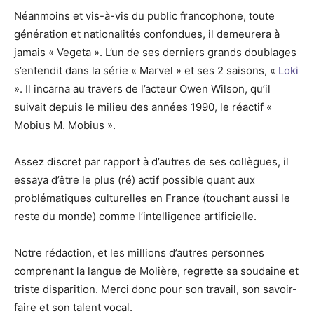
Néanmoins et vis-à-vis du public francophone, toute
génération et nationalités confondues, il demeurera à
jamais « Vegeta ». L’un de ses derniers grands doublages
s’entendit dans la série « Marvel » et ses 2 saisons, «
Loki
». Il incarna au travers de l’acteur Owen Wilson, qu’il
suivait depuis le milieu des années 1990, le réactif «
Mobius M. Mobius ».
Assez discret par rapport à d’autres de ses collègues, il
essaya d’être le plus (ré) actif possible quant aux
problématiques culturelles en France (touchant aussi le
reste du monde) comme l’intelligence artificielle.
Notre rédaction, et les millions d’autres personnes
comprenant la langue de Molière, regrette sa soudaine et
triste disparition. Merci donc pour son travail, son savoir-
faire et son talent vocal.