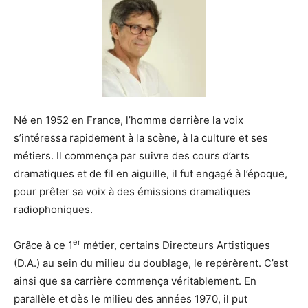
Né en 1952 en France, l’homme derrière la voix
s’intéressa rapidement à la scène, à la culture et ses
métiers. Il commença par suivre des cours d’arts
dramatiques et de fil en aiguille, il fut engagé à l’époque,
pour prêter sa voix à des émissions dramatiques
radiophoniques.
er
Grâce à ce 1
métier, certains Directeurs Artistiques
(D.A.) au sein du milieu du doublage, le repérèrent. C’est
ainsi que sa carrière commença véritablement. En
parallèle et dès le milieu des années 1970, il put