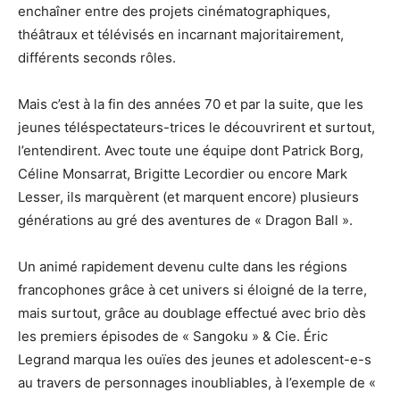
enchaîner entre des projets cinématographiques,
théâtraux et télévisés en incarnant majoritairement,
différents seconds rôles.
Mais c’est à la fin des années 70 et par la suite, que les
jeunes téléspectateurs-trices le découvrirent et surtout,
l’entendirent. Avec toute une équipe dont Patrick Borg,
Céline Monsarrat, Brigitte Lecordier ou encore Mark
Lesser, ils marquèrent (et marquent encore) plusieurs
générations au gré des aventures de « Dragon Ball ».
Un animé rapidement devenu culte dans les régions
francophones grâce à cet univers si éloigné de la terre,
mais surtout, grâce au doublage effectué avec brio dès
les premiers épisodes de « Sangoku » & Cie. Éric
Legrand marqua les ouïes des jeunes et adolescent-e-s
au travers de personnages inoubliables, à l’exemple de «