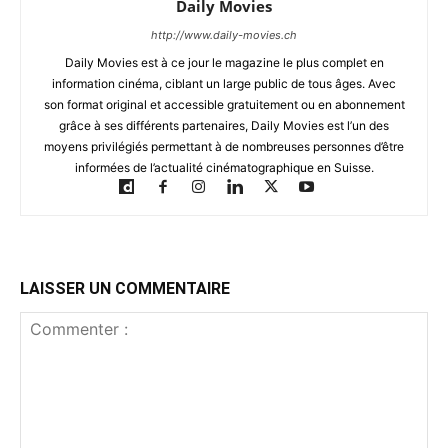
Daily Movies
http://www.daily-movies.ch
Daily Movies est à ce jour le magazine le plus complet en
information cinéma, ciblant un large public de tous âges. Avec
son format original et accessible gratuitement ou en abonnement
grâce à ses différents partenaires, Daily Movies est l’un des
moyens privilégiés permettant à de nombreuses personnes d’être
informées de l’actualité cinématographique en Suisse.
LAISSER UN COMMENTAIRE