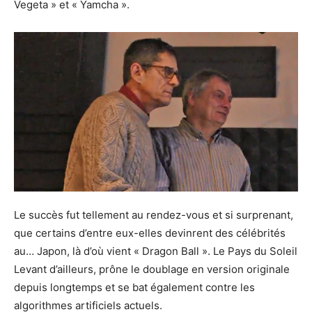
Vegeta » et « Yamcha ».
Le succès fut tellement au rendez-vous et si surprenant,
que certains d’entre eux-elles devinrent des célébrités
au… Japon, là d’où vient « Dragon Ball ». Le Pays du Soleil
Levant d’ailleurs, prône le doublage en version originale
depuis longtemps et se bat également contre les
algorithmes artificiels actuels.