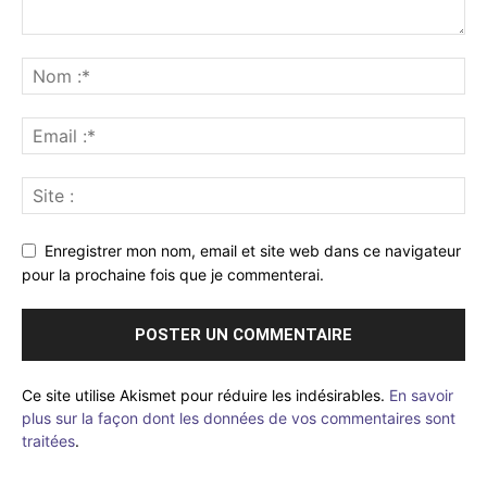
Enregistrer mon nom, email et site web dans ce navigateur
pour la prochaine fois que je commenterai.
Ce site utilise Akismet pour réduire les indésirables.
En savoir
plus sur la façon dont les données de vos commentaires sont
traitées
.