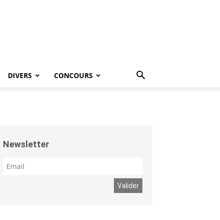
DIVERS
CONCOURS
Newsletter